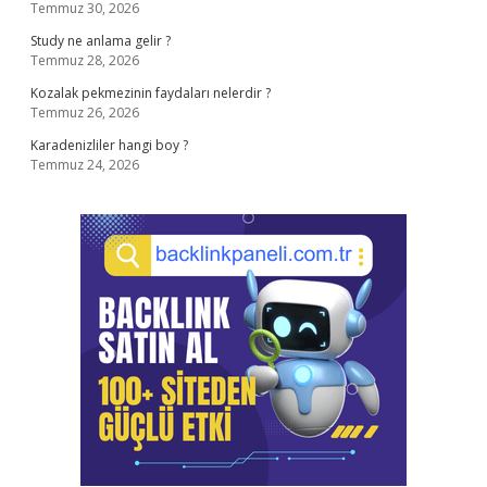
Temmuz 30, 2026
Study ne anlama gelir ?
Temmuz 28, 2026
Kozalak pekmezinin faydaları nelerdir ?
Temmuz 26, 2026
Karadenizliler hangi boy ?
Temmuz 24, 2026