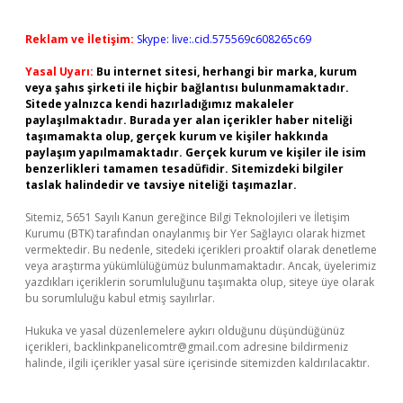
Reklam ve İletişim:
Skype: live:.cid.575569c608265c69
Yasal Uyarı:
Bu internet sitesi, herhangi bir marka, kurum
veya şahıs şirketi ile hiçbir bağlantısı bulunmamaktadır.
Sitede yalnızca kendi hazırladığımız makaleler
paylaşılmaktadır. Burada yer alan içerikler haber niteliği
taşımamakta olup, gerçek kurum ve kişiler hakkında
paylaşım yapılmamaktadır. Gerçek kurum ve kişiler ile isim
benzerlikleri tamamen tesadüfidir. Sitemizdeki bilgiler
taslak halindedir ve tavsiye niteliği taşımazlar.
Sitemiz, 5651 Sayılı Kanun gereğince Bilgi Teknolojileri ve İletişim
Kurumu (BTK) tarafından onaylanmış bir Yer Sağlayıcı olarak hizmet
vermektedir. Bu nedenle, sitedeki içerikleri proaktif olarak denetleme
veya araştırma yükümlülüğümüz bulunmamaktadır. Ancak, üyelerimiz
yazdıkları içeriklerin sorumluluğunu taşımakta olup, siteye üye olarak
bu sorumluluğu kabul etmiş sayılırlar.
Hukuka ve yasal düzenlemelere aykırı olduğunu düşündüğünüz
içerikleri,
backlinkpanelicomtr@gmail.com
adresine bildirmeniz
halinde, ilgili içerikler yasal süre içerisinde sitemizden kaldırılacaktır.