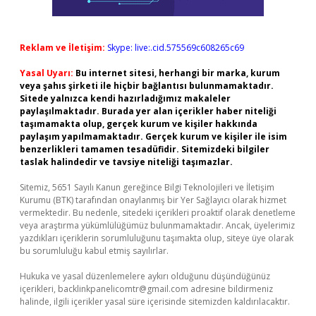
Reklam ve İletişim:
Skype: live:.cid.575569c608265c69
Yasal Uyarı:
Bu internet sitesi, herhangi bir marka, kurum
veya şahıs şirketi ile hiçbir bağlantısı bulunmamaktadır.
Sitede yalnızca kendi hazırladığımız makaleler
paylaşılmaktadır. Burada yer alan içerikler haber niteliği
taşımamakta olup, gerçek kurum ve kişiler hakkında
paylaşım yapılmamaktadır. Gerçek kurum ve kişiler ile isim
benzerlikleri tamamen tesadüfidir. Sitemizdeki bilgiler
taslak halindedir ve tavsiye niteliği taşımazlar.
Sitemiz, 5651 Sayılı Kanun gereğince Bilgi Teknolojileri ve İletişim
Kurumu (BTK) tarafından onaylanmış bir Yer Sağlayıcı olarak hizmet
vermektedir. Bu nedenle, sitedeki içerikleri proaktif olarak denetleme
veya araştırma yükümlülüğümüz bulunmamaktadır. Ancak, üyelerimiz
yazdıkları içeriklerin sorumluluğunu taşımakta olup, siteye üye olarak
bu sorumluluğu kabul etmiş sayılırlar.
Hukuka ve yasal düzenlemelere aykırı olduğunu düşündüğünüz
içerikleri,
backlinkpanelicomtr@gmail.com
adresine bildirmeniz
halinde, ilgili içerikler yasal süre içerisinde sitemizden kaldırılacaktır.