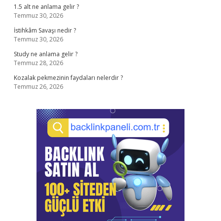
1.5 alt ne anlama gelir ?
Temmuz 30, 2026
İstihkâm Savaşı nedir ?
Temmuz 30, 2026
Study ne anlama gelir ?
Temmuz 28, 2026
Kozalak pekmezinin faydaları nelerdir ?
Temmuz 26, 2026