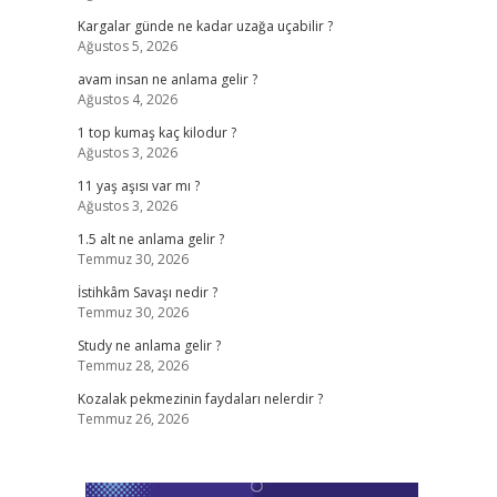
Kargalar günde ne kadar uzağa uçabilir ?
Ağustos 5, 2026
avam insan ne anlama gelir ?
Ağustos 4, 2026
1 top kumaş kaç kilodur ?
Ağustos 3, 2026
11 yaş aşısı var mı ?
Ağustos 3, 2026
1.5 alt ne anlama gelir ?
Temmuz 30, 2026
İstihkâm Savaşı nedir ?
Temmuz 30, 2026
Study ne anlama gelir ?
Temmuz 28, 2026
Kozalak pekmezinin faydaları nelerdir ?
Temmuz 26, 2026