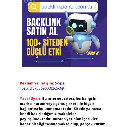
Reklam ve İletişim:
Skype:
live:.cid.575569c608265c69
Yasal Uyarı:
Bu internet sitesi, herhangi bir
marka, kurum veya şahıs şirketi ile hiçbir
bağlantısı bulunmamaktadır. Sitede yalnızca
kendi hazırladığımız makaleler
paylaşılmaktadır. Burada yer alan içerikler
haber niteliği taşımamakta olup, gerçek kurum