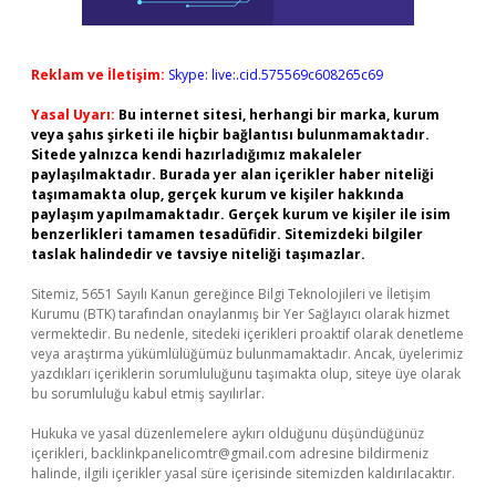
Reklam ve İletişim:
Skype: live:.cid.575569c608265c69
Yasal Uyarı:
Bu internet sitesi, herhangi bir marka, kurum
veya şahıs şirketi ile hiçbir bağlantısı bulunmamaktadır.
Sitede yalnızca kendi hazırladığımız makaleler
paylaşılmaktadır. Burada yer alan içerikler haber niteliği
taşımamakta olup, gerçek kurum ve kişiler hakkında
paylaşım yapılmamaktadır. Gerçek kurum ve kişiler ile isim
benzerlikleri tamamen tesadüfidir. Sitemizdeki bilgiler
taslak halindedir ve tavsiye niteliği taşımazlar.
Sitemiz, 5651 Sayılı Kanun gereğince Bilgi Teknolojileri ve İletişim
Kurumu (BTK) tarafından onaylanmış bir Yer Sağlayıcı olarak hizmet
vermektedir. Bu nedenle, sitedeki içerikleri proaktif olarak denetleme
veya araştırma yükümlülüğümüz bulunmamaktadır. Ancak, üyelerimiz
yazdıkları içeriklerin sorumluluğunu taşımakta olup, siteye üye olarak
bu sorumluluğu kabul etmiş sayılırlar.
Hukuka ve yasal düzenlemelere aykırı olduğunu düşündüğünüz
içerikleri,
backlinkpanelicomtr@gmail.com
adresine bildirmeniz
halinde, ilgili içerikler yasal süre içerisinde sitemizden kaldırılacaktır.