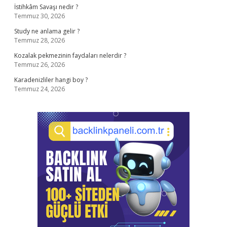
İstihkâm Savaşı nedir ?
Temmuz 30, 2026
Study ne anlama gelir ?
Temmuz 28, 2026
Kozalak pekmezinin faydaları nelerdir ?
Temmuz 26, 2026
Karadenizliler hangi boy ?
Temmuz 24, 2026