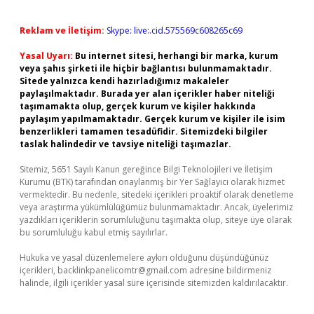
Reklam ve İletişim:
Skype: live:.cid.575569c608265c69
Yasal Uyarı:
Bu internet sitesi, herhangi bir marka, kurum
veya şahıs şirketi ile hiçbir bağlantısı bulunmamaktadır.
Sitede yalnızca kendi hazırladığımız makaleler
paylaşılmaktadır. Burada yer alan içerikler haber niteliği
taşımamakta olup, gerçek kurum ve kişiler hakkında
paylaşım yapılmamaktadır. Gerçek kurum ve kişiler ile isim
benzerlikleri tamamen tesadüfidir. Sitemizdeki bilgiler
taslak halindedir ve tavsiye niteliği taşımazlar.
Sitemiz, 5651 Sayılı Kanun gereğince Bilgi Teknolojileri ve İletişim
Kurumu (BTK) tarafından onaylanmış bir Yer Sağlayıcı olarak hizmet
vermektedir. Bu nedenle, sitedeki içerikleri proaktif olarak denetleme
veya araştırma yükümlülüğümüz bulunmamaktadır. Ancak, üyelerimiz
yazdıkları içeriklerin sorumluluğunu taşımakta olup, siteye üye olarak
bu sorumluluğu kabul etmiş sayılırlar.
Hukuka ve yasal düzenlemelere aykırı olduğunu düşündüğünüz
içerikleri,
backlinkpanelicomtr@gmail.com
adresine bildirmeniz
halinde, ilgili içerikler yasal süre içerisinde sitemizden kaldırılacaktır.