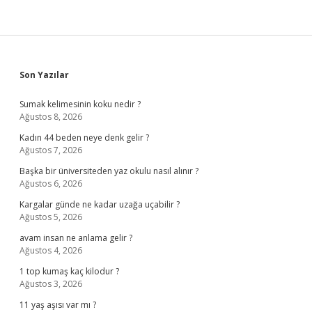
Sidebar
Son Yazılar
Sumak kelimesinin koku nedir ?
Ağustos 8, 2026
Kadın 44 beden neye denk gelir ?
Ağustos 7, 2026
Başka bir üniversiteden yaz okulu nasıl alınır ?
Ağustos 6, 2026
Kargalar günde ne kadar uzağa uçabilir ?
Ağustos 5, 2026
avam insan ne anlama gelir ?
Ağustos 4, 2026
1 top kumaş kaç kilodur ?
Ağustos 3, 2026
11 yaş aşısı var mı ?