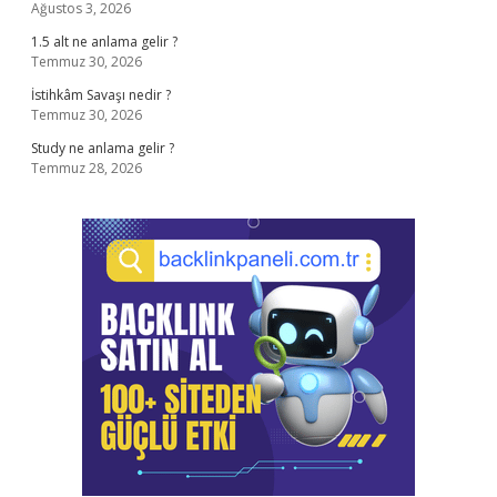
Ağustos 3, 2026
1.5 alt ne anlama gelir ?
Temmuz 30, 2026
İstihkâm Savaşı nedir ?
Temmuz 30, 2026
Study ne anlama gelir ?
Temmuz 28, 2026