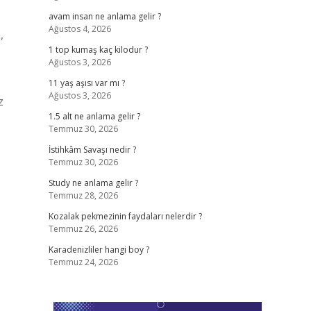
avam insan ne anlama gelir ?
Ağustos 4, 2026
,
1 top kumaş kaç kilodur ?
Ağustos 3, 2026
11 yaş aşısı var mı ?
Ağustos 3, 2026
z
1.5 alt ne anlama gelir ?
Temmuz 30, 2026
İstihkâm Savaşı nedir ?
Temmuz 30, 2026
Study ne anlama gelir ?
Temmuz 28, 2026
Kozalak pekmezinin faydaları nelerdir ?
Temmuz 26, 2026
Karadenizliler hangi boy ?
Temmuz 24, 2026