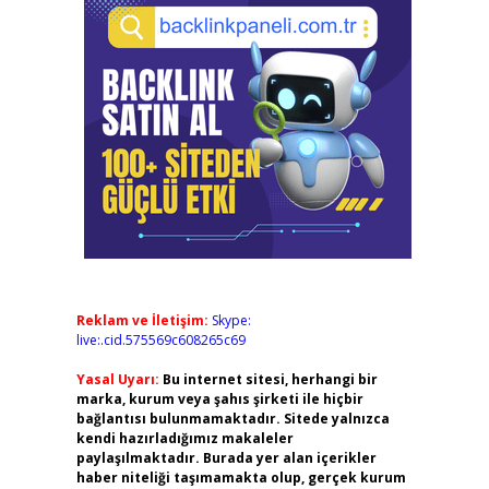
Reklam ve İletişim:
Skype:
live:.cid.575569c608265c69
Yasal Uyarı:
Bu internet sitesi, herhangi bir
marka, kurum veya şahıs şirketi ile hiçbir
bağlantısı bulunmamaktadır. Sitede yalnızca
kendi hazırladığımız makaleler
paylaşılmaktadır. Burada yer alan içerikler
haber niteliği taşımamakta olup, gerçek kurum