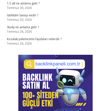
1.5 alt ne anlama gelir ?
Temmuz 30, 2026
İstihkâm Savaşı nedir ?
Temmuz 30, 2026
Study ne anlama gelir ?
Temmuz 28, 2026
Kozalak pekmezinin faydaları nelerdir ?
Temmuz 26, 2026