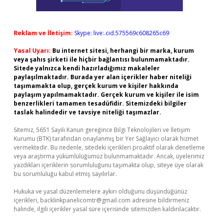
Reklam ve İletişim:
Skype: live:.cid.575569c608265c69
Yasal Uyarı:
Bu internet sitesi, herhangi bir marka, kurum
veya şahıs şirketi ile hiçbir bağlantısı bulunmamaktadır.
Sitede yalnızca kendi hazırladığımız makaleler
paylaşılmaktadır. Burada yer alan içerikler haber niteliği
taşımamakta olup, gerçek kurum ve kişiler hakkında
paylaşım yapılmamaktadır. Gerçek kurum ve kişiler ile isim
benzerlikleri tamamen tesadüfidir. Sitemizdeki bilgiler
taslak halindedir ve tavsiye niteliği taşımazlar.
Sitemiz, 5651 Sayılı Kanun gereğince Bilgi Teknolojileri ve İletişim
Kurumu (BTK) tarafından onaylanmış bir Yer Sağlayıcı olarak hizmet
vermektedir. Bu nedenle, sitedeki içerikleri proaktif olarak denetleme
veya araştırma yükümlülüğümüz bulunmamaktadır. Ancak, üyelerimiz
yazdıkları içeriklerin sorumluluğunu taşımakta olup, siteye üye olarak
bu sorumluluğu kabul etmiş sayılırlar.
Hukuka ve yasal düzenlemelere aykırı olduğunu düşündüğünüz
içerikleri,
backlinkpanelicomtr@gmail.com
adresine bildirmeniz
halinde, ilgili içerikler yasal süre içerisinde sitemizden kaldırılacaktır.