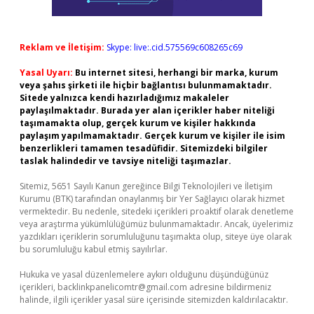
Reklam ve İletişim:
Skype: live:.cid.575569c608265c69
Yasal Uyarı:
Bu internet sitesi, herhangi bir marka, kurum
veya şahıs şirketi ile hiçbir bağlantısı bulunmamaktadır.
Sitede yalnızca kendi hazırladığımız makaleler
paylaşılmaktadır. Burada yer alan içerikler haber niteliği
taşımamakta olup, gerçek kurum ve kişiler hakkında
paylaşım yapılmamaktadır. Gerçek kurum ve kişiler ile isim
benzerlikleri tamamen tesadüfidir. Sitemizdeki bilgiler
taslak halindedir ve tavsiye niteliği taşımazlar.
Sitemiz, 5651 Sayılı Kanun gereğince Bilgi Teknolojileri ve İletişim
Kurumu (BTK) tarafından onaylanmış bir Yer Sağlayıcı olarak hizmet
vermektedir. Bu nedenle, sitedeki içerikleri proaktif olarak denetleme
veya araştırma yükümlülüğümüz bulunmamaktadır. Ancak, üyelerimiz
yazdıkları içeriklerin sorumluluğunu taşımakta olup, siteye üye olarak
bu sorumluluğu kabul etmiş sayılırlar.
Hukuka ve yasal düzenlemelere aykırı olduğunu düşündüğünüz
içerikleri,
backlinkpanelicomtr@gmail.com
adresine bildirmeniz
halinde, ilgili içerikler yasal süre içerisinde sitemizden kaldırılacaktır.