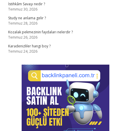
İstihkâm Savaşı nedir ?
Temmuz 30, 2026
Study ne anlama gelir ?
Temmuz 28, 2026
Kozalak pekmezinin faydaları nelerdir ?
Temmuz 26, 2026
Karadenizliler hangi boy ?
Temmuz 24, 2026