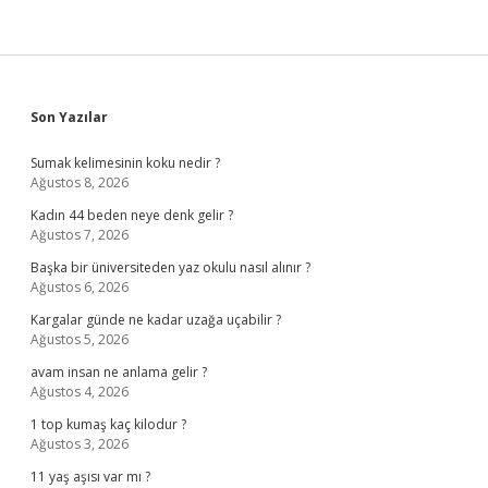
Sidebar
Son Yazılar
Sumak kelimesinin koku nedir ?
Ağustos 8, 2026
Kadın 44 beden neye denk gelir ?
Ağustos 7, 2026
Başka bir üniversiteden yaz okulu nasıl alınır ?
Ağustos 6, 2026
Kargalar günde ne kadar uzağa uçabilir ?
Ağustos 5, 2026
avam insan ne anlama gelir ?
Ağustos 4, 2026
1 top kumaş kaç kilodur ?
Ağustos 3, 2026
11 yaş aşısı var mı ?