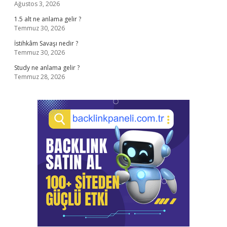
Ağustos 3, 2026
1.5 alt ne anlama gelir ?
Temmuz 30, 2026
İstihkâm Savaşı nedir ?
Temmuz 30, 2026
Study ne anlama gelir ?
Temmuz 28, 2026