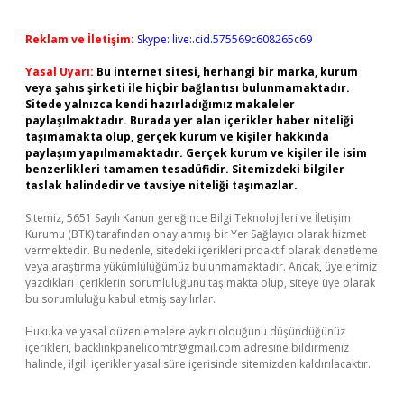
Reklam ve İletişim:
Skype: live:.cid.575569c608265c69
Yasal Uyarı:
Bu internet sitesi, herhangi bir marka, kurum
veya şahıs şirketi ile hiçbir bağlantısı bulunmamaktadır.
Sitede yalnızca kendi hazırladığımız makaleler
paylaşılmaktadır. Burada yer alan içerikler haber niteliği
taşımamakta olup, gerçek kurum ve kişiler hakkında
paylaşım yapılmamaktadır. Gerçek kurum ve kişiler ile isim
benzerlikleri tamamen tesadüfidir. Sitemizdeki bilgiler
taslak halindedir ve tavsiye niteliği taşımazlar.
Sitemiz, 5651 Sayılı Kanun gereğince Bilgi Teknolojileri ve İletişim
Kurumu (BTK) tarafından onaylanmış bir Yer Sağlayıcı olarak hizmet
vermektedir. Bu nedenle, sitedeki içerikleri proaktif olarak denetleme
veya araştırma yükümlülüğümüz bulunmamaktadır. Ancak, üyelerimiz
yazdıkları içeriklerin sorumluluğunu taşımakta olup, siteye üye olarak
bu sorumluluğu kabul etmiş sayılırlar.
Hukuka ve yasal düzenlemelere aykırı olduğunu düşündüğünüz
içerikleri,
backlinkpanelicomtr@gmail.com
adresine bildirmeniz
halinde, ilgili içerikler yasal süre içerisinde sitemizden kaldırılacaktır.