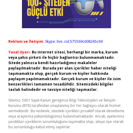
Reklam ve İletişim:
Skype: live:.cid.575569c608265c69
Yasal Uyarı:
Bu internet sitesi, herhangi bir marka, kurum
veya şahıs şirketi ile hiçbir bağlantısı bulunmamaktadır.
Sitede yalnızca kendi hazırladığımız makaleler
paylaşılmaktadır. Burada yer alan içerikler haber niteliği
taşımamakta olup, gerçek kurum ve kişiler hakkında
paylaşım yapılmamaktadır. Gerçek kurum ve kişiler ile isim
benzerlikleri tamamen tesadüfidir. Sitemizdeki bilgiler
taslak halindedir ve tavsiye niteliği taşımazlar.
Sitemiz, 5651 Sayılı Kanun gereğince Bilgi Teknolojileri ve İletişim
Kurumu (BTK) tarafından onaylanmış bir Yer Sağlayıcı olarak hizmet
vermektedir. Bu nedenle, sitedeki içerikleri proaktif olarak denetleme
veya araştırma yükümlülüğümüz bulunmamaktadır. Ancak, üyelerimiz
yazdıkları içeriklerin sorumluluğunu taşımakta olup, siteye üye olarak
bu sorumluluğu kabul etmiş sayılırlar.