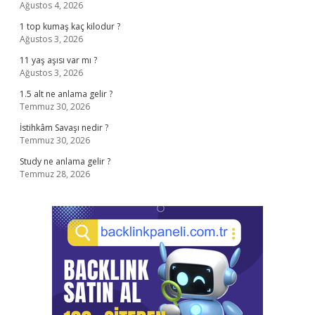
Ağustos 4, 2026
1 top kumaş kaç kilodur ?
Ağustos 3, 2026
11 yaş aşısı var mı ?
Ağustos 3, 2026
1.5 alt ne anlama gelir ?
Temmuz 30, 2026
İstihkâm Savaşı nedir ?
Temmuz 30, 2026
Study ne anlama gelir ?
Temmuz 28, 2026