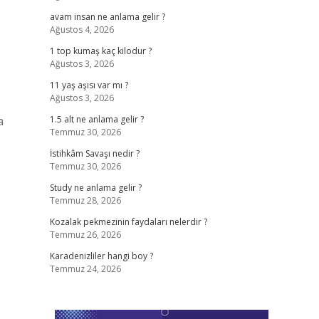
avam insan ne anlama gelir ?
Ağustos 4, 2026
1 top kumaş kaç kilodur ?
Ağustos 3, 2026
11 yaş aşısı var mı ?
Ağustos 3, 2026
a
1.5 alt ne anlama gelir ?
Temmuz 30, 2026
İstihkâm Savaşı nedir ?
Temmuz 30, 2026
Study ne anlama gelir ?
Temmuz 28, 2026
Kozalak pekmezinin faydaları nelerdir ?
Temmuz 26, 2026
Karadenizliler hangi boy ?
Temmuz 24, 2026