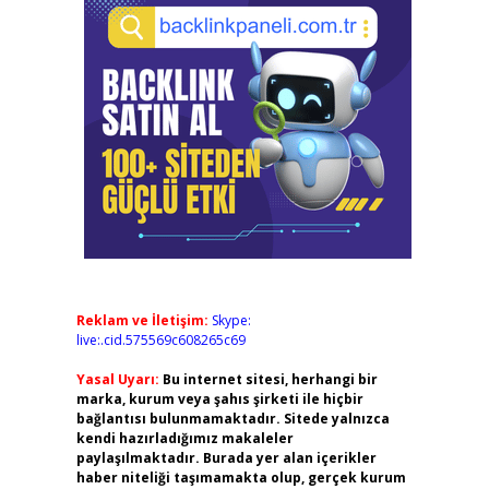
Reklam ve İletişim:
Skype:
live:.cid.575569c608265c69
Yasal Uyarı:
Bu internet sitesi, herhangi bir
marka, kurum veya şahıs şirketi ile hiçbir
bağlantısı bulunmamaktadır. Sitede yalnızca
kendi hazırladığımız makaleler
paylaşılmaktadır. Burada yer alan içerikler
haber niteliği taşımamakta olup, gerçek kurum