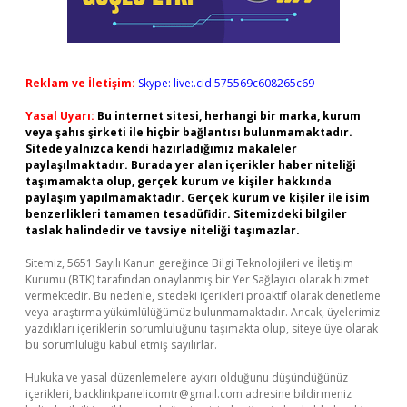
Reklam ve İletişim:
Skype: live:.cid.575569c608265c69
Yasal Uyarı:
Bu internet sitesi, herhangi bir marka, kurum
veya şahıs şirketi ile hiçbir bağlantısı bulunmamaktadır.
Sitede yalnızca kendi hazırladığımız makaleler
paylaşılmaktadır. Burada yer alan içerikler haber niteliği
taşımamakta olup, gerçek kurum ve kişiler hakkında
paylaşım yapılmamaktadır. Gerçek kurum ve kişiler ile isim
benzerlikleri tamamen tesadüfidir. Sitemizdeki bilgiler
taslak halindedir ve tavsiye niteliği taşımazlar.
Sitemiz, 5651 Sayılı Kanun gereğince Bilgi Teknolojileri ve İletişim
Kurumu (BTK) tarafından onaylanmış bir Yer Sağlayıcı olarak hizmet
vermektedir. Bu nedenle, sitedeki içerikleri proaktif olarak denetleme
veya araştırma yükümlülüğümüz bulunmamaktadır. Ancak, üyelerimiz
yazdıkları içeriklerin sorumluluğunu taşımakta olup, siteye üye olarak
bu sorumluluğu kabul etmiş sayılırlar.
Hukuka ve yasal düzenlemelere aykırı olduğunu düşündüğünüz
içerikleri,
backlinkpanelicomtr@gmail.com
adresine bildirmeniz