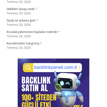
Temmuz 30, 2026
İstihkâm Savaşı nedir ?
Temmuz 30, 2026
Study ne anlama gelir ?
Temmuz 28, 2026
Kozalak pekmezinin faydaları nelerdir ?
Temmuz 26, 2026
Karadenizliler hangi boy ?
Temmuz 24, 2026