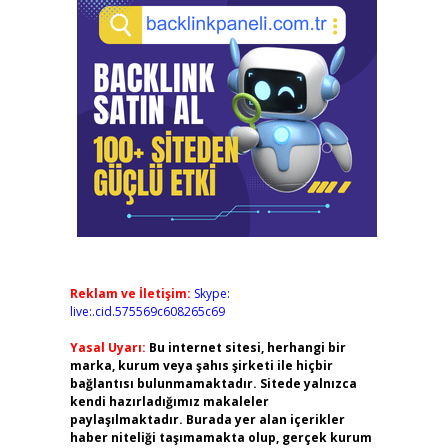
Reklam ve İletişim:
Skype:
live:.cid.575569c608265c69
Yasal Uyarı:
Bu internet sitesi, herhangi bir
marka, kurum veya şahıs şirketi ile hiçbir
bağlantısı bulunmamaktadır. Sitede yalnızca
kendi hazırladığımız makaleler
paylaşılmaktadır. Burada yer alan içerikler
haber niteliği taşımamakta olup, gerçek kurum