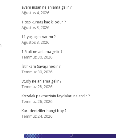
avam insan ne anlama gelir ?
Ağustos 4, 2026
1 top kumaş kaç kilodur ?
Ağustos 3, 2026
11 yaş aşısı var mı ?
Ağustos 3, 2026
n
1.5 alt ne anlama gelir ?
Temmuz 30, 2026
İstihkâm Savaşı nedir ?
Temmuz 30, 2026
Study ne anlama gelir ?
Temmuz 28, 2026
Kozalak pekmezinin faydaları nelerdir ?
Temmuz 26, 2026
Karadenizliler hangi boy ?
Temmuz 24, 2026