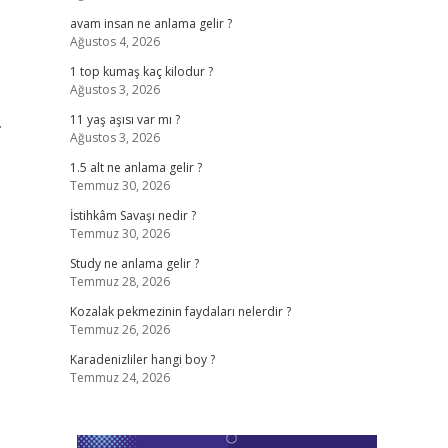
avam insan ne anlama gelir ?
Ağustos 4, 2026
1 top kumaş kaç kilodur ?
Ağustos 3, 2026
.
11 yaş aşısı var mı ?
Ağustos 3, 2026
1.5 alt ne anlama gelir ?
Temmuz 30, 2026
İstihkâm Savaşı nedir ?
Temmuz 30, 2026
Study ne anlama gelir ?
Temmuz 28, 2026
Kozalak pekmezinin faydaları nelerdir ?
Temmuz 26, 2026
Karadenizliler hangi boy ?
Temmuz 24, 2026