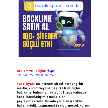
Reklam ve İletişim:
Skype:
live:.cid.575569c608265c69
Yasal Uyarı:
Bu internet sitesi, herhangi bir
marka, kurum veya şahıs şirketi ile hiçbir
bağlantısı bulunmamaktadır. Sitede yalnızca
kendi hazırladığımız makaleler
paylaşılmaktadır. Burada yer alan içerikler
haber niteliği taşımamakta olup, gerçek kurum