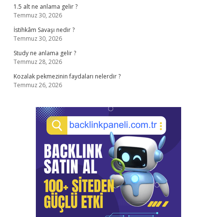
1.5 alt ne anlama gelir ?
Temmuz 30, 2026
İstihkâm Savaşı nedir ?
Temmuz 30, 2026
Study ne anlama gelir ?
Temmuz 28, 2026
Kozalak pekmezinin faydaları nelerdir ?
Temmuz 26, 2026