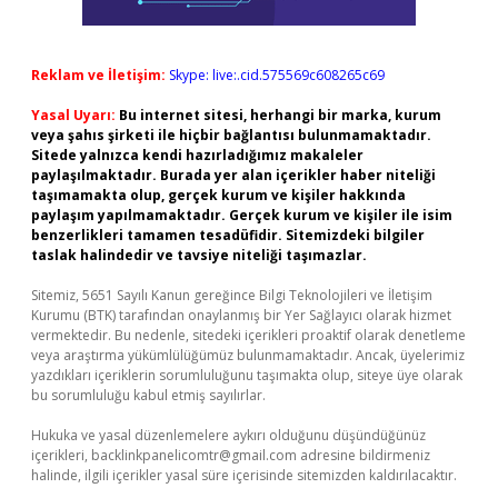
Reklam ve İletişim:
Skype: live:.cid.575569c608265c69
Yasal Uyarı:
Bu internet sitesi, herhangi bir marka, kurum
veya şahıs şirketi ile hiçbir bağlantısı bulunmamaktadır.
Sitede yalnızca kendi hazırladığımız makaleler
paylaşılmaktadır. Burada yer alan içerikler haber niteliği
taşımamakta olup, gerçek kurum ve kişiler hakkında
paylaşım yapılmamaktadır. Gerçek kurum ve kişiler ile isim
benzerlikleri tamamen tesadüfidir. Sitemizdeki bilgiler
taslak halindedir ve tavsiye niteliği taşımazlar.
Sitemiz, 5651 Sayılı Kanun gereğince Bilgi Teknolojileri ve İletişim
Kurumu (BTK) tarafından onaylanmış bir Yer Sağlayıcı olarak hizmet
vermektedir. Bu nedenle, sitedeki içerikleri proaktif olarak denetleme
veya araştırma yükümlülüğümüz bulunmamaktadır. Ancak, üyelerimiz
yazdıkları içeriklerin sorumluluğunu taşımakta olup, siteye üye olarak
bu sorumluluğu kabul etmiş sayılırlar.
Hukuka ve yasal düzenlemelere aykırı olduğunu düşündüğünüz
içerikleri,
backlinkpanelicomtr@gmail.com
adresine bildirmeniz
halinde, ilgili içerikler yasal süre içerisinde sitemizden kaldırılacaktır.