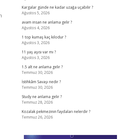
Kargalar günde ne kadar uzağa uçabilir ?
Ağustos 5, 2026
n
avam insan ne anlama gelir ?
Ağustos 4, 2026
1 top kumaş kaç kilodur ?
Ağustos 3, 2026
11 yaş aşısı var mı ?
Ağustos 3, 2026
1.5 alt ne anlama gelir ?
Temmuz 30, 2026
İstihkâm Savaşı nedir ?
Temmuz 30, 2026
Study ne anlama gelir ?
Temmuz 28, 2026
Kozalak pekmezinin faydaları nelerdir ?
Temmuz 26, 2026