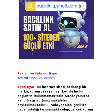
Reklam ve İletişim:
Skype:
live:.cid.575569c608265c69
Yasal Uyarı:
Bu internet sitesi, herhangi bir
marka, kurum veya şahıs şirketi ile hiçbir
bağlantısı bulunmamaktadır. Sitede yalnızca
kendi hazırladığımız makaleler
paylaşılmaktadır. Burada yer alan içerikler
haber niteliği taşımamakta olup, gerçek kurum