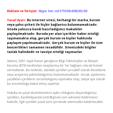
Reklam ve İletişim:
Skype: live:.cid.575569c608265c69
Yasal Uyarı:
Bu internet sitesi, herhangi bir marka, kurum
veya şahıs şirketi ile hiçbir bağlantısı bulunmamaktadır.
Sitede yalnızca kendi hazırladığımız makaleler
paylaşılmaktadır. Burada yer alan içerikler haber niteliği
taşımamakta olup, gerçek kurum ve kişiler hakkında
paylaşım yapılmamaktadır. Gerçek kurum ve kişiler ile isim
benzerlikleri tamamen tesadüfidir. Sitemizdeki bilgiler
taslak halindedir ve tavsiye niteliği taşımazlar.
Sitemiz, 5651 Sayılı Kanun gereğince Bilgi Teknolojileri ve İletişim
Kurumu (BTK) tarafından onaylanmış bir Yer Sağlayıcı olarak hizmet
vermektedir. Bu nedenle, sitedeki içerikleri proaktif olarak denetleme
veya araştırma yükümlülüğümüz bulunmamaktadır. Ancak, üyelerimiz
yazdıkları içeriklerin sorumluluğunu taşımakta olup, siteye üye olarak
bu sorumluluğu kabul etmiş sayılırlar.
Hukuka ve yasal düzenlemelere aykırı olduğunu düşündüğünüz
içerikleri,
backlinkpanelicomtr@gmail.com
adresine bildirmeniz
halinde, ilgili içerikler yasal süre içerisinde sitemizden kaldırılacaktır.