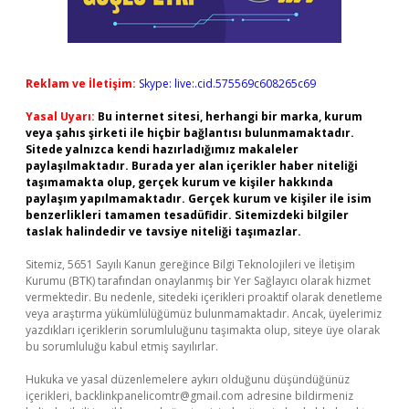
Reklam ve İletişim:
Skype: live:.cid.575569c608265c69
Yasal Uyarı:
Bu internet sitesi, herhangi bir marka, kurum
veya şahıs şirketi ile hiçbir bağlantısı bulunmamaktadır.
Sitede yalnızca kendi hazırladığımız makaleler
paylaşılmaktadır. Burada yer alan içerikler haber niteliği
taşımamakta olup, gerçek kurum ve kişiler hakkında
paylaşım yapılmamaktadır. Gerçek kurum ve kişiler ile isim
benzerlikleri tamamen tesadüfidir. Sitemizdeki bilgiler
taslak halindedir ve tavsiye niteliği taşımazlar.
Sitemiz, 5651 Sayılı Kanun gereğince Bilgi Teknolojileri ve İletişim
Kurumu (BTK) tarafından onaylanmış bir Yer Sağlayıcı olarak hizmet
vermektedir. Bu nedenle, sitedeki içerikleri proaktif olarak denetleme
veya araştırma yükümlülüğümüz bulunmamaktadır. Ancak, üyelerimiz
yazdıkları içeriklerin sorumluluğunu taşımakta olup, siteye üye olarak
bu sorumluluğu kabul etmiş sayılırlar.
Hukuka ve yasal düzenlemelere aykırı olduğunu düşündüğünüz
içerikleri,
backlinkpanelicomtr@gmail.com
adresine bildirmeniz