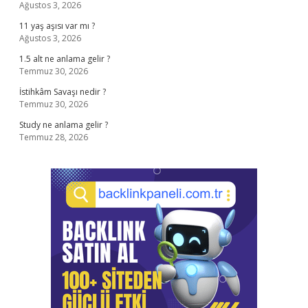
Ağustos 3, 2026
11 yaş aşısı var mı ?
Ağustos 3, 2026
1.5 alt ne anlama gelir ?
Temmuz 30, 2026
İstihkâm Savaşı nedir ?
Temmuz 30, 2026
Study ne anlama gelir ?
Temmuz 28, 2026