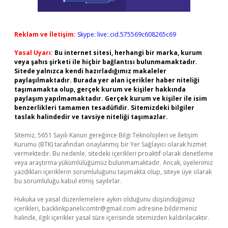
Reklam ve İletişim:
Skype: live:.cid.575569c608265c69
Yasal Uyarı:
Bu internet sitesi, herhangi bir marka, kurum
veya şahıs şirketi ile hiçbir bağlantısı bulunmamaktadır.
Sitede yalnızca kendi hazırladığımız makaleler
paylaşılmaktadır. Burada yer alan içerikler haber niteliği
taşımamakta olup, gerçek kurum ve kişiler hakkında
paylaşım yapılmamaktadır. Gerçek kurum ve kişiler ile isim
benzerlikleri tamamen tesadüfidir. Sitemizdeki bilgiler
taslak halindedir ve tavsiye niteliği taşımazlar.
Sitemiz, 5651 Sayılı Kanun gereğince Bilgi Teknolojileri ve İletişim
Kurumu (BTK) tarafından onaylanmış bir Yer Sağlayıcı olarak hizmet
vermektedir. Bu nedenle, sitedeki içerikleri proaktif olarak denetleme
veya araştırma yükümlülüğümüz bulunmamaktadır. Ancak, üyelerimiz
yazdıkları içeriklerin sorumluluğunu taşımakta olup, siteye üye olarak
bu sorumluluğu kabul etmiş sayılırlar.
Hukuka ve yasal düzenlemelere aykırı olduğunu düşündüğünüz
içerikleri,
backlinkpanelicomtr@gmail.com
adresine bildirmeniz
halinde, ilgili içerikler yasal süre içerisinde sitemizden kaldırılacaktır.