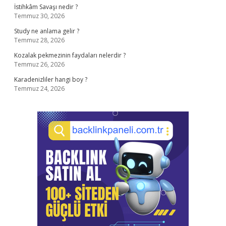
İstihkâm Savaşı nedir ?
Temmuz 30, 2026
Study ne anlama gelir ?
Temmuz 28, 2026
Kozalak pekmezinin faydaları nelerdir ?
Temmuz 26, 2026
Karadenizliler hangi boy ?
Temmuz 24, 2026