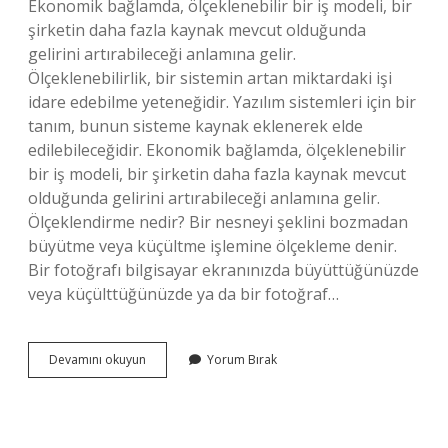
Ekonomik bağlamda, ölçeklenebilir bir iş modeli, bir
şirketin daha fazla kaynak mevcut olduğunda
gelirini artırabileceği anlamına gelir.
Ölçeklenebilirlik, bir sistemin artan miktardaki işi
idare edebilme yeteneğidir. Yazılım sistemleri için bir
tanım, bunun sisteme kaynak eklenerek elde
edilebileceğidir. Ekonomik bağlamda, ölçeklenebilir
bir iş modeli, bir şirketin daha fazla kaynak mevcut
olduğunda gelirini artırabileceği anlamına gelir.
Ölçeklendirme nedir? Bir nesneyi şeklini bozmadan
büyütme veya küçültme işlemine ölçekleme denir.
Bir fotoğrafı bilgisayar ekranınızda büyüttüğünüzde
veya küçülttüğünüzde ya da bir fotoğraf…
Yazılımda
Devamını okuyun
Yorum Bırak
Ölçeklendirme
Nedir