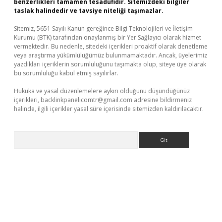
benzerlikleri tamamen tesadüfidir. Sitemizdeki bilgiler
taslak halindedir ve tavsiye niteliği taşımazlar.
Sitemiz, 5651 Sayılı Kanun gereğince Bilgi Teknolojileri ve İletişim
Kurumu (BTK) tarafından onaylanmış bir Yer Sağlayıcı olarak hizmet
vermektedir. Bu nedenle, sitedeki içerikleri proaktif olarak denetleme
veya araştırma yükümlülüğümüz bulunmamaktadır. Ancak, üyelerimiz
yazdıkları içeriklerin sorumluluğunu taşımakta olup, siteye üye olarak
bu sorumluluğu kabul etmiş sayılırlar.
Hukuka ve yasal düzenlemelere aykırı olduğunu düşündüğünüz
içerikleri,
backlinkpanelicomtr@gmail.com
adresine bildirmeniz
halinde, ilgili içerikler yasal süre içerisinde sitemizden kaldırılacaktır.
Arama