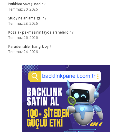
İstihkâm Savaşı nedir ?
Temmuz 30, 2026
Study ne anlama gelir ?
Temmuz 28, 2026
Kozalak pekmezinin faydaları nelerdir ?
Temmuz 26, 2026
Karadenizliler hangi boy ?
Temmuz 24, 2026