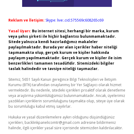
Reklam ve İletişim:
Skype: live:.cid.575569c608265c69
Yasal Uyarı:
Bu internet sitesi, herhangi bir marka, kurum
veya şahıs şirketi ile hiçbir bağlantısı bulunmamaktadır.
Sitede yalnızca kendi hazırladığımız makaleler
paylaşılmaktadır. Burada yer alan içerikler haber niteliği
taşımamakta olup, gerçek kurum ve kişiler hakkında
paylaşım yapılmamaktadır. Gerçek kurum ve kişiler ile isim
benzerlikleri tamamen tesadüfidir. Sitemizdeki bilgiler
taslak halindedir ve tavsiye niteliği taşımazlar.
Sitemiz, 5651 Sayılı Kanun gereğince Bilgi Teknolojileri ve İletişim
Kurumu (BTK) tarafından onaylanmış bir Yer Sağlayıcı olarak hizmet
vermektedir. Bu nedenle, sitedeki içerikleri proaktif olarak denetleme
veya araştırma yükümlülüğümüz bulunmamaktadır. Ancak, üyelerimiz
yazdıkları içeriklerin sorumluluğunu taşımakta olup, siteye üye olarak
bu sorumluluğu kabul etmiş sayılırlar.
Hukuka ve yasal düzenlemelere aykırı olduğunu düşündüğünüz
içerikleri,
backlinkpanelicomtr@gmail.com
adresine bildirmeniz
halinde, ilgili içerikler yasal süre içerisinde sitemizden kaldırılacaktır.