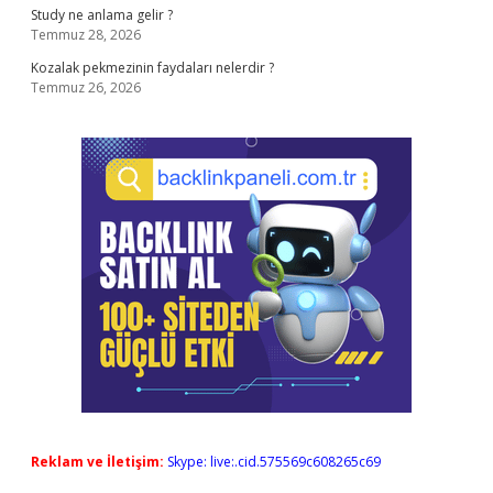
Study ne anlama gelir ?
Temmuz 28, 2026
Kozalak pekmezinin faydaları nelerdir ?
Temmuz 26, 2026
Reklam ve İletişim:
Skype: live:.cid.575569c608265c69