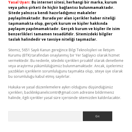
Yasal Uyarı:
Bu internet sitesi, herhangi bir marka, kurum
veya şahıs şirketi ile hiçbir bağlantısı bulunmamaktadır.
Sitede yalnızca kendi hazırladığımız makaleler
paylaşılmaktadır. Burada yer alan içerikler haber niteliği
taşımamakta olup, gerçek kurum ve kişiler hakkında
paylaşım yapılmamaktadır. Gerçek kurum ve kişiler ile isim
benzerlikleri tamamen tesadüfidir. Sitemizdeki bilgiler
taslak halindedir ve tavsiye niteliği taşımazlar.
Sitemiz, 5651 Sayılı Kanun gereğince Bilgi Teknolojileri ve İletişim
Kurumu (BTK) tarafından onaylanmış bir Yer Sağlayıcı olarak hizmet
vermektedir. Bu nedenle, sitedeki içerikleri proaktif olarak denetleme
veya araştırma yükümlülüğümüz bulunmamaktadır. Ancak, üyelerimiz
yazdıkları içeriklerin sorumluluğunu taşımakta olup, siteye üye olarak
bu sorumluluğu kabul etmiş sayılırlar.
Hukuka ve yasal düzenlemelere aykırı olduğunu düşündüğünüz
içerikleri,
backlinkpanelicomtr@gmail.com
adresine bildirmeniz
halinde, ilgili içerikler yasal süre içerisinde sitemizden kaldırılacaktır.
Arama