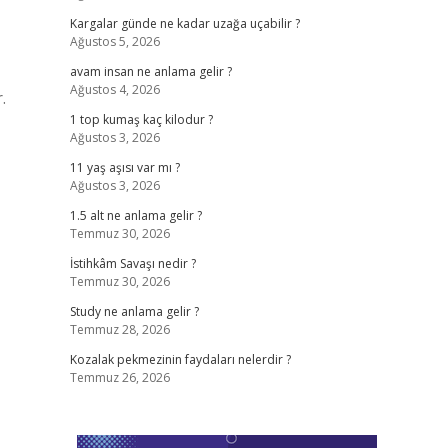
Kargalar günde ne kadar uzağa uçabilir ?
Ağustos 5, 2026
avam insan ne anlama gelir ?
Ağustos 4, 2026
.
1 top kumaş kaç kilodur ?
Ağustos 3, 2026
11 yaş aşısı var mı ?
Ağustos 3, 2026
1.5 alt ne anlama gelir ?
Temmuz 30, 2026
İstihkâm Savaşı nedir ?
Temmuz 30, 2026
Study ne anlama gelir ?
Temmuz 28, 2026
Kozalak pekmezinin faydaları nelerdir ?
Temmuz 26, 2026