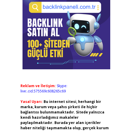
Reklam ve İletişim:
Skype:
live:.cid.575569c608265c69
Yasal Uyarı:
Bu internet sitesi, herhangi bir
marka, kurum veya şahıs şirketi ile hiçbir
bağlantısı bulunmamaktadır. Sitede yalnızca
kendi hazırladığımız makaleler
paylaşılmaktadır. Burada yer alan içerikler
haber niteliği taşımamakta olup, gerçek kurum