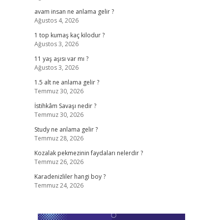
avam insan ne anlama gelir ?
Ağustos 4, 2026
1 top kumaş kaç kilodur ?
Ağustos 3, 2026
11 yaş aşısı var mı ?
Ağustos 3, 2026
1.5 alt ne anlama gelir ?
Temmuz 30, 2026
İstihkâm Savaşı nedir ?
Temmuz 30, 2026
Study ne anlama gelir ?
Temmuz 28, 2026
Kozalak pekmezinin faydaları nelerdir ?
Temmuz 26, 2026
Karadenizliler hangi boy ?
Temmuz 24, 2026