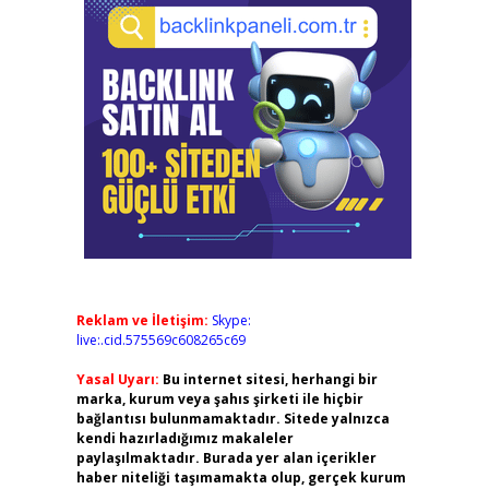
Reklam ve İletişim:
Skype:
live:.cid.575569c608265c69
Yasal Uyarı:
Bu internet sitesi, herhangi bir
marka, kurum veya şahıs şirketi ile hiçbir
bağlantısı bulunmamaktadır. Sitede yalnızca
kendi hazırladığımız makaleler
paylaşılmaktadır. Burada yer alan içerikler
haber niteliği taşımamakta olup, gerçek kurum