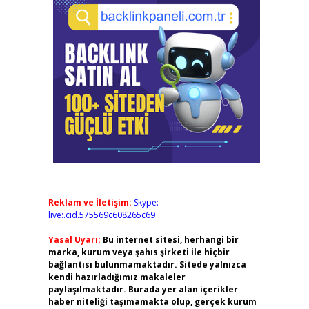
Reklam ve İletişim:
Skype:
live:.cid.575569c608265c69
Yasal Uyarı:
Bu internet sitesi, herhangi bir
marka, kurum veya şahıs şirketi ile hiçbir
bağlantısı bulunmamaktadır. Sitede yalnızca
kendi hazırladığımız makaleler
paylaşılmaktadır. Burada yer alan içerikler
haber niteliği taşımamakta olup, gerçek kurum