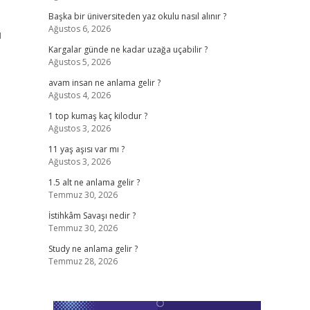
Başka bir üniversiteden yaz okulu nasıl alınır ?
Ağustos 6, 2026
ı
Kargalar günde ne kadar uzağa uçabilir ?
Ağustos 5, 2026
avam insan ne anlama gelir ?
Ağustos 4, 2026
?
1 top kumaş kaç kilodur ?
Ağustos 3, 2026
11 yaş aşısı var mı ?
Ağustos 3, 2026
1.5 alt ne anlama gelir ?
Temmuz 30, 2026
İstihkâm Savaşı nedir ?
Temmuz 30, 2026
Study ne anlama gelir ?
Temmuz 28, 2026