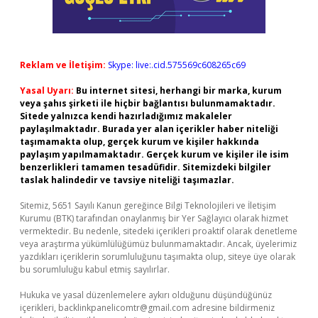
Reklam ve İletişim:
Skype: live:.cid.575569c608265c69
Yasal Uyarı:
Bu internet sitesi, herhangi bir marka, kurum
veya şahıs şirketi ile hiçbir bağlantısı bulunmamaktadır.
Sitede yalnızca kendi hazırladığımız makaleler
paylaşılmaktadır. Burada yer alan içerikler haber niteliği
taşımamakta olup, gerçek kurum ve kişiler hakkında
paylaşım yapılmamaktadır. Gerçek kurum ve kişiler ile isim
benzerlikleri tamamen tesadüfidir. Sitemizdeki bilgiler
taslak halindedir ve tavsiye niteliği taşımazlar.
Sitemiz, 5651 Sayılı Kanun gereğince Bilgi Teknolojileri ve İletişim
Kurumu (BTK) tarafından onaylanmış bir Yer Sağlayıcı olarak hizmet
vermektedir. Bu nedenle, sitedeki içerikleri proaktif olarak denetleme
veya araştırma yükümlülüğümüz bulunmamaktadır. Ancak, üyelerimiz
yazdıkları içeriklerin sorumluluğunu taşımakta olup, siteye üye olarak
bu sorumluluğu kabul etmiş sayılırlar.
Hukuka ve yasal düzenlemelere aykırı olduğunu düşündüğünüz
içerikleri,
backlinkpanelicomtr@gmail.com
adresine bildirmeniz