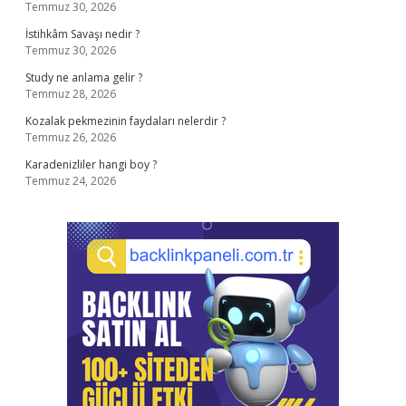
Temmuz 30, 2026
İstihkâm Savaşı nedir ?
Temmuz 30, 2026
Study ne anlama gelir ?
Temmuz 28, 2026
Kozalak pekmezinin faydaları nelerdir ?
Temmuz 26, 2026
Karadenizliler hangi boy ?
Temmuz 24, 2026