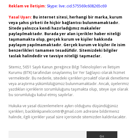
Reklam ve İletişim:
Skype: live:.cid.575569c608265c69
Yasal Uyarı:
Bu internet sitesi, herhangi bir marka, kurum
veya şahıs şirketi ile hiçbir bağlantısı bulunmamaktadır.
Sitede yalnızca kendi hazırladığımız makaleler
paylaşılmaktadır. Burada yer alan içerikler haber niteliği
taşımamakta olup, gerçek kurum ve kişiler hakkında
paylaşım yapılmamaktadır. Gerçek kurum ve kişiler ile isim
benzerlikleri tamamen tesadüfidir. Sitemizdeki bilgiler
taslak halindedir ve tavsiye niteliği taşımazlar.
Sitemiz, 5651 Sayılı Kanun gereğince Bilgi Teknolojileri ve İletişim
Kurumu (BTK) tarafından onaylanmış bir Yer Sağlayıcı olarak hizmet
vermektedir. Bu nedenle, sitedeki içerikleri proaktif olarak denetleme
veya araştırma yükümlülüğümüz bulunmamaktadır. Ancak, üyelerimiz
yazdıkları içeriklerin sorumluluğunu taşımakta olup, siteye üye olarak
bu sorumluluğu kabul etmiş sayılırlar.
Hukuka ve yasal düzenlemelere aykırı olduğunu düşündüğünüz
içerikleri,
backlinkpanelicomtr@gmail.com
adresine bildirmeniz
halinde, ilgili içerikler yasal süre içerisinde sitemizden kaldırılacaktır.
Arama