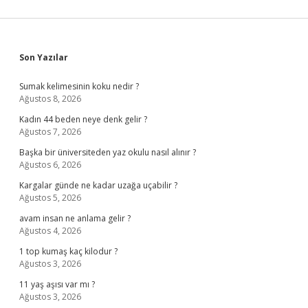
Sidebar
Son Yazılar
Sumak kelimesinin koku nedir ?
Ağustos 8, 2026
Kadın 44 beden neye denk gelir ?
Ağustos 7, 2026
Başka bir üniversiteden yaz okulu nasıl alınır ?
Ağustos 6, 2026
Kargalar günde ne kadar uzağa uçabilir ?
Ağustos 5, 2026
avam insan ne anlama gelir ?
Ağustos 4, 2026
1 top kumaş kaç kilodur ?
Ağustos 3, 2026
11 yaş aşısı var mı ?
Ağustos 3, 2026