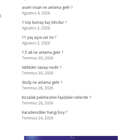
avam insan ne anlama gelir ?
Ağustos 4, 2026
i
1 top kumaş kaç kilodur ?
Ağustos 3, 2026
11 yaş aşısı var mı ?
Ağustos 3, 2026
1.5 alt ne anlama gelir ?
Temmuz 30, 2026
İstihkâm Savaşı nedir ?
Temmuz 30, 2026
Study ne anlama gelir ?
Temmuz 28, 2026
Kozalak pekmezinin faydaları nelerdir ?
Temmuz 26, 2026
Karadenizliler hangi boy ?
Temmuz 24, 2026