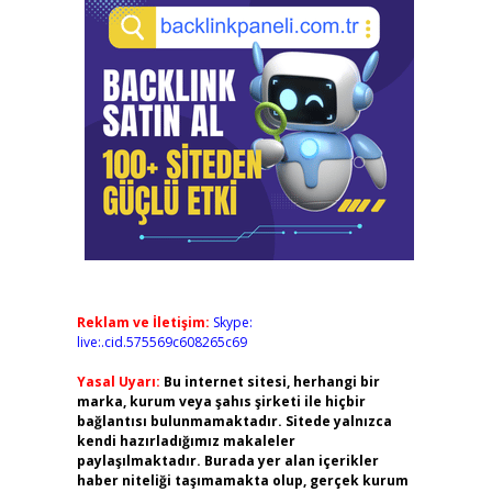
Reklam ve İletişim:
Skype:
live:.cid.575569c608265c69
Yasal Uyarı:
Bu internet sitesi, herhangi bir
marka, kurum veya şahıs şirketi ile hiçbir
bağlantısı bulunmamaktadır. Sitede yalnızca
kendi hazırladığımız makaleler
paylaşılmaktadır. Burada yer alan içerikler
haber niteliği taşımamakta olup, gerçek kurum