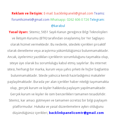
Reklam ve İletişim:
E-mail:
backlinkpaneli@gmail.com
Teams:
forumhizmeti@gmail.com
Whatsapp: 0262 606 0 726
Telegram:
@karabul
Yasal Uyarı:
Sitemiz, 5651 Sayılı Kanun gereğince Bilgi Teknolojileri
ve İletişim Kurumu (BTK) tarafından onaylanmış bir Yer Sağlayıcı
olarak hizmet vermektedir. Bu nedenle, sitedeki içerikleri proaktif
olarak denetleme veya araştırma yükümlülüğümüz bulunmamaktadır.
Ancak, üyelerimiz yazdıkları içeriklerin sorumluluğunu taşımakta olup,
siteye üye olarak bu sorumluluğu kabul etmiş sayılırlar. Bu internet
sitesi, herhangi bir marka, kurum veya şahıs şirketi ile hiçbir bağlantısı
bulunmamaktadır. Sitede yalnızca kendi hazırladığımız makaleler
paylaşılmaktadır. Burada yer alan içerikler haber niteliği taşımamakta
olup, gerçek kurum ve kişiler hakkında paylaşım yapılmamaktadır.
Gerçek kurum ve kişiler ile isim benzerlikleri tamamen tesadüfidir.
Sitemiz, kar amacı gütmeyen ve tamamen ücretsiz bir bilgi paylaşım
platformudur. Hukuka ve yasal düzenlemelere aykırı olduğunu
düşündüğünüz içerikleri,
backlinkpanelicomtr@gmail.com