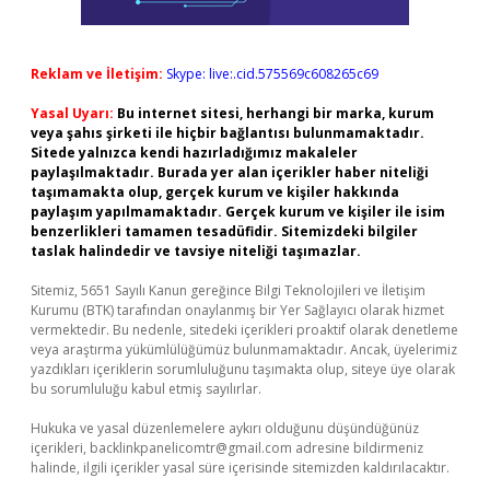
Reklam ve İletişim:
Skype: live:.cid.575569c608265c69
Yasal Uyarı:
Bu internet sitesi, herhangi bir marka, kurum
veya şahıs şirketi ile hiçbir bağlantısı bulunmamaktadır.
Sitede yalnızca kendi hazırladığımız makaleler
paylaşılmaktadır. Burada yer alan içerikler haber niteliği
taşımamakta olup, gerçek kurum ve kişiler hakkında
paylaşım yapılmamaktadır. Gerçek kurum ve kişiler ile isim
benzerlikleri tamamen tesadüfidir. Sitemizdeki bilgiler
taslak halindedir ve tavsiye niteliği taşımazlar.
Sitemiz, 5651 Sayılı Kanun gereğince Bilgi Teknolojileri ve İletişim
Kurumu (BTK) tarafından onaylanmış bir Yer Sağlayıcı olarak hizmet
vermektedir. Bu nedenle, sitedeki içerikleri proaktif olarak denetleme
veya araştırma yükümlülüğümüz bulunmamaktadır. Ancak, üyelerimiz
yazdıkları içeriklerin sorumluluğunu taşımakta olup, siteye üye olarak
bu sorumluluğu kabul etmiş sayılırlar.
Hukuka ve yasal düzenlemelere aykırı olduğunu düşündüğünüz
içerikleri,
backlinkpanelicomtr@gmail.com
adresine bildirmeniz
halinde, ilgili içerikler yasal süre içerisinde sitemizden kaldırılacaktır.