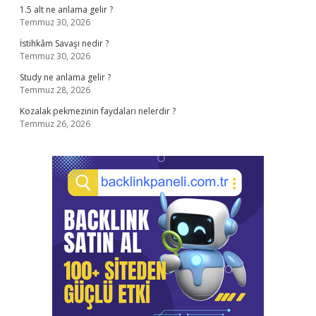
1.5 alt ne anlama gelir ?
Temmuz 30, 2026
İstihkâm Savaşı nedir ?
Temmuz 30, 2026
Study ne anlama gelir ?
Temmuz 28, 2026
Kozalak pekmezinin faydaları nelerdir ?
Temmuz 26, 2026