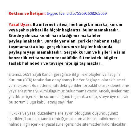
Reklam ve İletişim:
Skype: live:.cid.575569c608265c69
Yasal Uyarı:
Bu internet sitesi, herhangi bir marka, kurum
veya şahıs şirketi ile hiçbir bağlantısı bulunmamaktadır.
Sitede yalnızca kendi hazırladığımız makaleler
paylaşılmaktadır. Burada yer alan içerikler haber niteliği
taşımamakta olup, gerçek kurum ve kişiler hakkında
paylaşım yapılmamaktadır. Gerçek kurum ve kişiler ile isim
benzerlikleri tamamen tesadüfidir. Sitemizdeki bilgiler
taslak halindedir ve tavsiye niteliği taşımazlar.
Sitemiz, 5651 Sayılı Kanun gereğince Bilgi Teknolojileri ve İletişim
Kurumu (BTK) tarafından onaylanmış bir Yer Sağlayıcı olarak hizmet
vermektedir. Bu nedenle, sitedeki içerikleri proaktif olarak denetleme
veya araştırma yükümlülüğümüz bulunmamaktadır. Ancak, üyelerimiz
yazdıkları içeriklerin sorumluluğunu taşımakta olup, siteye üye olarak
bu sorumluluğu kabul etmiş sayılırlar.
Hukuka ve yasal düzenlemelere aykırı olduğunu düşündüğünüz
içerikleri,
backlinkpanelicomtr@gmail.com
adresine bildirmeniz
halinde, ilgili içerikler yasal süre içerisinde sitemizden kaldırılacaktır.