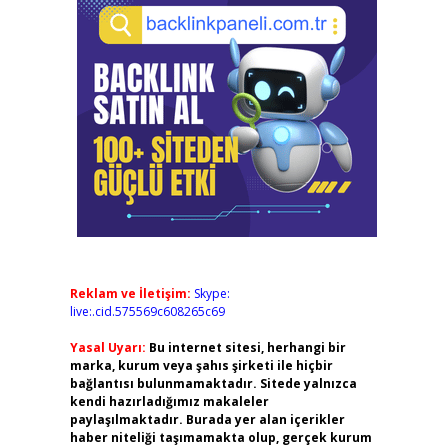
Reklam ve İletişim:
Skype:
live:.cid.575569c608265c69
Yasal Uyarı:
Bu internet sitesi, herhangi bir
marka, kurum veya şahıs şirketi ile hiçbir
bağlantısı bulunmamaktadır. Sitede yalnızca
kendi hazırladığımız makaleler
paylaşılmaktadır. Burada yer alan içerikler
haber niteliği taşımamakta olup, gerçek kurum