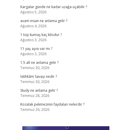
Kargalar günde ne kadar uzağa uçabilir ?
Ağustos 5, 2026
avam insan ne anlama gelir ?
Ağustos 4, 2026
1 top kumaş kaç kilodur ?
Ağustos 3, 2026
11 yaş aşısı var mı ?
Ağustos 3, 2026
1.5 alt ne anlama gelir ?
Temmuz 30, 2026
İstihkâm Savaşı nedir ?
Temmuz 30, 2026
Study ne anlama gelir ?
Temmuz 28, 2026
Kozalak pekmezinin faydaları nelerdir ?
Temmuz 26, 2026