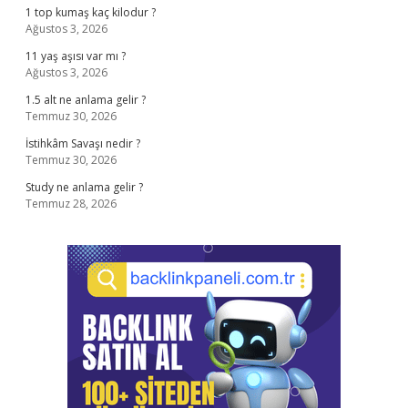
1 top kumaş kaç kilodur ?
Ağustos 3, 2026
11 yaş aşısı var mı ?
Ağustos 3, 2026
1.5 alt ne anlama gelir ?
Temmuz 30, 2026
İstihkâm Savaşı nedir ?
Temmuz 30, 2026
Study ne anlama gelir ?
Temmuz 28, 2026