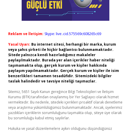
Reklam ve İletişim:
Skype: live:.cid.575569c608265c69
Yasal Uyarı:
Bu internet sitesi, herhangi bir marka, kurum
veya şahıs şirketi ile hiçbir bağlantısı bulunmamaktadır.
Sitede yalnızca kendi hazırladığımız makaleler
paylaşılmaktadır. Burada yer alan içerikler haber niteliği
taşımamakta olup, gerçek kurum ve kişiler hakkında
paylaşım yapılmamaktadır. Gerçek kurum ve kişiler ile isim
benzerlikleri tamamen tesadüfidir. Sitemizdeki bilgiler
taslak halindedir ve tavsiye niteliği taşımazlar.
Sitemiz, 5651 Sayılı Kanun gereğince Bilgi Teknolojileri ve İletişim
Kurumu (BTK) tarafından onaylanmış bir Yer Sağlayıcı olarak hizmet
vermektedir. Bu nedenle, sitedeki içerikleri proaktif olarak denetleme
veya araştırma yükümlülüğümüz bulunmamaktadır. Ancak, üyelerimiz
yazdıkları içeriklerin sorumluluğunu taşımakta olup, siteye üye olarak
bu sorumluluğu kabul etmiş sayılırlar.
Hukuka ve yasal düzenlemelere aykırı olduğunu düşündüğünüz