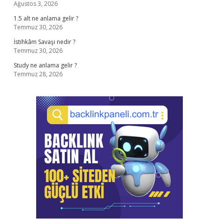
Ağustos 3, 2026
1.5 alt ne anlama gelir ?
Temmuz 30, 2026
İstihkâm Savaşı nedir ?
Temmuz 30, 2026
Study ne anlama gelir ?
Temmuz 28, 2026