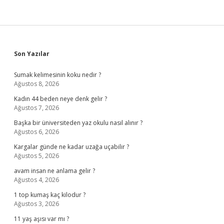
Sidebar
Son Yazılar
Sumak kelimesinin koku nedir ?
Ağustos 8, 2026
Kadın 44 beden neye denk gelir ?
Ağustos 7, 2026
Başka bir üniversiteden yaz okulu nasıl alınır ?
Ağustos 6, 2026
Kargalar günde ne kadar uzağa uçabilir ?
Ağustos 5, 2026
avam insan ne anlama gelir ?
Ağustos 4, 2026
1 top kumaş kaç kilodur ?
Ağustos 3, 2026
11 yaş aşısı var mı ?