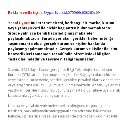
Reklam ve İletişim:
Skype: live:.cid.575569c608265c69
Yasal Uyarı:
Bu internet sitesi, herhangi bir marka, kurum
veya şahıs şirketi ile hiçbir bağlantısı bulunmamaktadır.
Sitede yalnızca kendi hazırladığımız makaleler
paylaşılmaktadır. Burada yer alan içerikler haber niteliği
taşımamakta olup, gerçek kurum ve kişiler hakkında
paylaşım yapılmamaktadır. Gerçek kurum ve kişiler ile isim
benzerlikleri tamamen tesadüfidir. Sitemizdeki bilgiler
taslak halindedir ve tavsiye niteliği taşımazlar.
Sitemiz, 5651 Sayılı Kanun gereğince Bilgi Teknolojileri ve İletişim
Kurumu (BTK) tarafından onaylanmış bir Yer Sağlayıcı olarak hizmet
vermektedir. Bu nedenle, sitedeki içerikleri proaktif olarak denetleme
veya araştırma yükümlülüğümüz bulunmamaktadır. Ancak, üyelerimiz
yazdıkları içeriklerin sorumluluğunu taşımakta olup, siteye üye olarak
bu sorumluluğu kabul etmiş sayılırlar.
Hukuka ve yasal düzenlemelere aykırı olduğunu düşündüğünüz
içerikleri,
backlinkpanelicomtr@gmail.com
adresine bildirmeniz
halinde, ilgili içerikler yasal süre içerisinde sitemizden kaldırılacaktır.