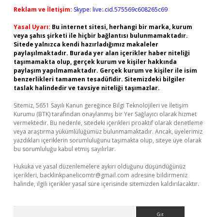
Reklam ve İletişim:
Skype: live:.cid.575569c608265c69
Yasal Uyarı:
Bu internet sitesi, herhangi bir marka, kurum
veya şahıs şirketi ile hiçbir bağlantısı bulunmamaktadır.
Sitede yalnızca kendi hazırladığımız makaleler
paylaşılmaktadır. Burada yer alan içerikler haber niteliği
taşımamakta olup, gerçek kurum ve kişiler hakkında
paylaşım yapılmamaktadır. Gerçek kurum ve kişiler ile isim
benzerlikleri tamamen tesadüfidir. Sitemizdeki bilgiler
taslak halindedir ve tavsiye niteliği taşımazlar.
Sitemiz, 5651 Sayılı Kanun gereğince Bilgi Teknolojileri ve İletişim
Kurumu (BTK) tarafından onaylanmış bir Yer Sağlayıcı olarak hizmet
vermektedir. Bu nedenle, sitedeki içerikleri proaktif olarak denetleme
veya araştırma yükümlülüğümüz bulunmamaktadır. Ancak, üyelerimiz
yazdıkları içeriklerin sorumluluğunu taşımakta olup, siteye üye olarak
bu sorumluluğu kabul etmiş sayılırlar.
Hukuka ve yasal düzenlemelere aykırı olduğunu düşündüğünüz
içerikleri,
backlinkpanelicomtr@gmail.com
adresine bildirmeniz
halinde, ilgili içerikler yasal süre içerisinde sitemizden kaldırılacaktır.
Arama