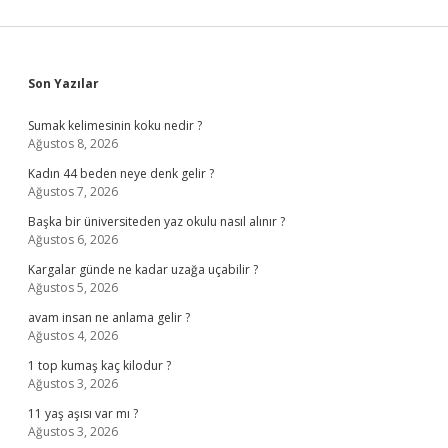
Sidebar
Son Yazılar
Sumak kelimesinin koku nedir ?
Ağustos 8, 2026
Kadın 44 beden neye denk gelir ?
Ağustos 7, 2026
Başka bir üniversiteden yaz okulu nasıl alınır ?
Ağustos 6, 2026
Kargalar günde ne kadar uzağa uçabilir ?
Ağustos 5, 2026
avam insan ne anlama gelir ?
Ağustos 4, 2026
1 top kumaş kaç kilodur ?
Ağustos 3, 2026
11 yaş aşısı var mı ?
Ağustos 3, 2026