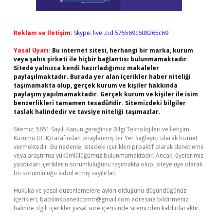
Reklam ve İletişim:
Skype: live:.cid.575569c608265c69
Yasal Uyarı:
Bu internet sitesi, herhangi bir marka, kurum
veya şahıs şirketi ile hiçbir bağlantısı bulunmamaktadır.
Sitede yalnızca kendi hazırladığımız makaleler
paylaşılmaktadır. Burada yer alan içerikler haber niteliği
taşımamakta olup, gerçek kurum ve kişiler hakkında
paylaşım yapılmamaktadır. Gerçek kurum ve kişiler ile isim
benzerlikleri tamamen tesadüfidir. Sitemizdeki bilgiler
taslak halindedir ve tavsiye niteliği taşımazlar.
Sitemiz, 5651 Sayılı Kanun gereğince Bilgi Teknolojileri ve İletişim
Kurumu (BTK) tarafından onaylanmış bir Yer Sağlayıcı olarak hizmet
vermektedir. Bu nedenle, sitedeki içerikleri proaktif olarak denetleme
veya araştırma yükümlülüğümüz bulunmamaktadır. Ancak, üyelerimiz
yazdıkları içeriklerin sorumluluğunu taşımakta olup, siteye üye olarak
bu sorumluluğu kabul etmiş sayılırlar.
Hukuka ve yasal düzenlemelere aykırı olduğunu düşündüğünüz
içerikleri,
backlinkpanelicomtr@gmail.com
adresine bildirmeniz
halinde, ilgili içerikler yasal süre içerisinde sitemizden kaldırılacaktır.