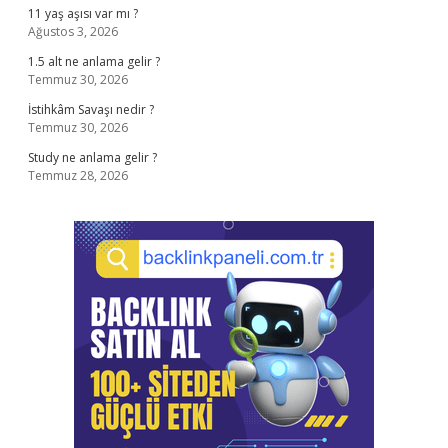
11 yaş aşısı var mı ?
Ağustos 3, 2026
1.5 alt ne anlama gelir ?
Temmuz 30, 2026
İstihkâm Savaşı nedir ?
Temmuz 30, 2026
Study ne anlama gelir ?
Temmuz 28, 2026