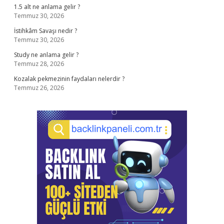
1.5 alt ne anlama gelir ?
Temmuz 30, 2026
İstihkâm Savaşı nedir ?
Temmuz 30, 2026
Study ne anlama gelir ?
Temmuz 28, 2026
Kozalak pekmezinin faydaları nelerdir ?
Temmuz 26, 2026