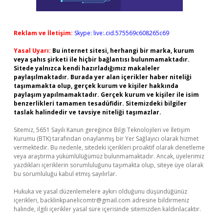
Reklam ve İletişim:
Skype: live:.cid.575569c608265c69
Yasal Uyarı:
Bu internet sitesi, herhangi bir marka, kurum
veya şahıs şirketi ile hiçbir bağlantısı bulunmamaktadır.
Sitede yalnızca kendi hazırladığımız makaleler
paylaşılmaktadır. Burada yer alan içerikler haber niteliği
taşımamakta olup, gerçek kurum ve kişiler hakkında
paylaşım yapılmamaktadır. Gerçek kurum ve kişiler ile isim
benzerlikleri tamamen tesadüfidir. Sitemizdeki bilgiler
taslak halindedir ve tavsiye niteliği taşımazlar.
Sitemiz, 5651 Sayılı Kanun gereğince Bilgi Teknolojileri ve İletişim
Kurumu (BTK) tarafından onaylanmış bir Yer Sağlayıcı olarak hizmet
vermektedir. Bu nedenle, sitedeki içerikleri proaktif olarak denetleme
veya araştırma yükümlülüğümüz bulunmamaktadır. Ancak, üyelerimiz
yazdıkları içeriklerin sorumluluğunu taşımakta olup, siteye üye olarak
bu sorumluluğu kabul etmiş sayılırlar.
Hukuka ve yasal düzenlemelere aykırı olduğunu düşündüğünüz
içerikleri,
backlinkpanelicomtr@gmail.com
adresine bildirmeniz
halinde, ilgili içerikler yasal süre içerisinde sitemizden kaldırılacaktır.