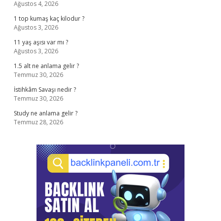
Ağustos 4, 2026
1 top kumaş kaç kilodur ?
Ağustos 3, 2026
11 yaş aşısı var mı ?
Ağustos 3, 2026
1.5 alt ne anlama gelir ?
Temmuz 30, 2026
İstihkâm Savaşı nedir ?
Temmuz 30, 2026
Study ne anlama gelir ?
Temmuz 28, 2026