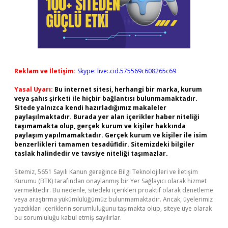
Reklam ve İletişim:
Skype: live:.cid.575569c608265c69
Yasal Uyarı:
Bu internet sitesi, herhangi bir marka, kurum
veya şahıs şirketi ile hiçbir bağlantısı bulunmamaktadır.
Sitede yalnızca kendi hazırladığımız makaleler
paylaşılmaktadır. Burada yer alan içerikler haber niteliği
taşımamakta olup, gerçek kurum ve kişiler hakkında
paylaşım yapılmamaktadır. Gerçek kurum ve kişiler ile isim
benzerlikleri tamamen tesadüfidir. Sitemizdeki bilgiler
taslak halindedir ve tavsiye niteliği taşımazlar.
Sitemiz, 5651 Sayılı Kanun gereğince Bilgi Teknolojileri ve İletişim
Kurumu (BTK) tarafından onaylanmış bir Yer Sağlayıcı olarak hizmet
vermektedir. Bu nedenle, sitedeki içerikleri proaktif olarak denetleme
veya araştırma yükümlülüğümüz bulunmamaktadır. Ancak, üyelerimiz
yazdıkları içeriklerin sorumluluğunu taşımakta olup, siteye üye olarak
bu sorumluluğu kabul etmiş sayılırlar.