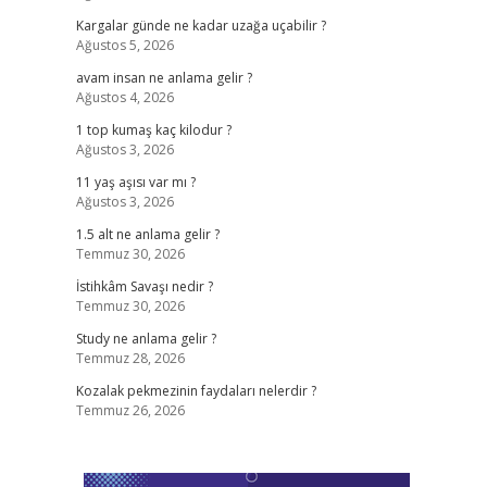
Kargalar günde ne kadar uzağa uçabilir ?
Ağustos 5, 2026
avam insan ne anlama gelir ?
Ağustos 4, 2026
1 top kumaş kaç kilodur ?
Ağustos 3, 2026
11 yaş aşısı var mı ?
Ağustos 3, 2026
1.5 alt ne anlama gelir ?
Temmuz 30, 2026
İstihkâm Savaşı nedir ?
Temmuz 30, 2026
Study ne anlama gelir ?
Temmuz 28, 2026
Kozalak pekmezinin faydaları nelerdir ?
Temmuz 26, 2026