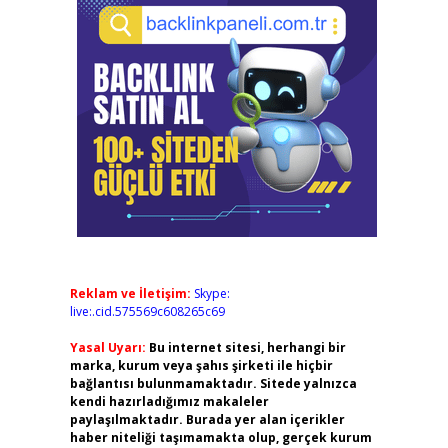
Reklam ve İletişim:
Skype:
live:.cid.575569c608265c69
Yasal Uyarı:
Bu internet sitesi, herhangi bir
marka, kurum veya şahıs şirketi ile hiçbir
bağlantısı bulunmamaktadır. Sitede yalnızca
kendi hazırladığımız makaleler
paylaşılmaktadır. Burada yer alan içerikler
haber niteliği taşımamakta olup, gerçek kurum