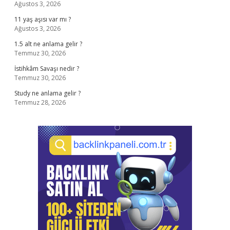
Ağustos 3, 2026
11 yaş aşısı var mı ?
Ağustos 3, 2026
1.5 alt ne anlama gelir ?
Temmuz 30, 2026
İstihkâm Savaşı nedir ?
Temmuz 30, 2026
Study ne anlama gelir ?
Temmuz 28, 2026