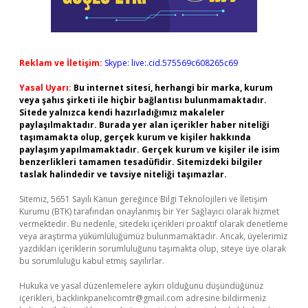
Reklam ve İletişim:
Skype: live:.cid.575569c608265c69
Yasal Uyarı:
Bu internet sitesi, herhangi bir marka, kurum
veya şahıs şirketi ile hiçbir bağlantısı bulunmamaktadır.
Sitede yalnızca kendi hazırladığımız makaleler
paylaşılmaktadır. Burada yer alan içerikler haber niteliği
taşımamakta olup, gerçek kurum ve kişiler hakkında
paylaşım yapılmamaktadır. Gerçek kurum ve kişiler ile isim
benzerlikleri tamamen tesadüfidir. Sitemizdeki bilgiler
taslak halindedir ve tavsiye niteliği taşımazlar.
Sitemiz, 5651 Sayılı Kanun gereğince Bilgi Teknolojileri ve İletişim
Kurumu (BTK) tarafından onaylanmış bir Yer Sağlayıcı olarak hizmet
vermektedir. Bu nedenle, sitedeki içerikleri proaktif olarak denetleme
veya araştırma yükümlülüğümüz bulunmamaktadır. Ancak, üyelerimiz
yazdıkları içeriklerin sorumluluğunu taşımakta olup, siteye üye olarak
bu sorumluluğu kabul etmiş sayılırlar.
Hukuka ve yasal düzenlemelere aykırı olduğunu düşündüğünüz
içerikleri,
backlinkpanelicomtr@gmail.com
adresine bildirmeniz