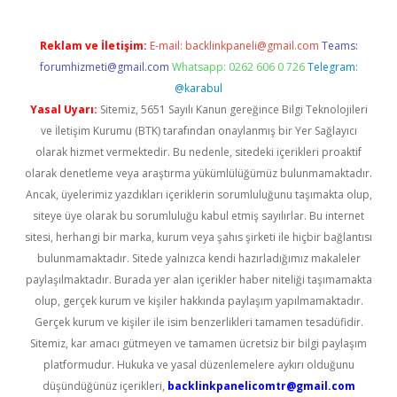
Reklam ve İletişim:
E-mail:
backlinkpaneli@gmail.com
Teams:
forumhizmeti@gmail.com
Whatsapp: 0262 606 0 726
Telegram:
@karabul
Yasal Uyarı:
Sitemiz, 5651 Sayılı Kanun gereğince Bilgi Teknolojileri
ve İletişim Kurumu (BTK) tarafından onaylanmış bir Yer Sağlayıcı
olarak hizmet vermektedir. Bu nedenle, sitedeki içerikleri proaktif
olarak denetleme veya araştırma yükümlülüğümüz bulunmamaktadır.
Ancak, üyelerimiz yazdıkları içeriklerin sorumluluğunu taşımakta olup,
siteye üye olarak bu sorumluluğu kabul etmiş sayılırlar. Bu internet
sitesi, herhangi bir marka, kurum veya şahıs şirketi ile hiçbir bağlantısı
bulunmamaktadır. Sitede yalnızca kendi hazırladığımız makaleler
paylaşılmaktadır. Burada yer alan içerikler haber niteliği taşımamakta
olup, gerçek kurum ve kişiler hakkında paylaşım yapılmamaktadır.
Gerçek kurum ve kişiler ile isim benzerlikleri tamamen tesadüfidir.
Sitemiz, kar amacı gütmeyen ve tamamen ücretsiz bir bilgi paylaşım
platformudur. Hukuka ve yasal düzenlemelere aykırı olduğunu
düşündüğünüz içerikleri,
backlinkpanelicomtr@gmail.com