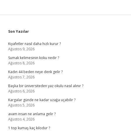
Sidebar
Son Yazılar
Kıyafetler nasıl daha hızlı kurur ?
Ağustos 9, 2026
Sumak kelimesinin koku nedir ?
Ağustos 8, 2026
Kadın 44 beden neye denk gelir ?
Ağustos 7, 2026
Başka bir üniversiteden yaz okulu nasıl alınır ?
Ağustos 6, 2026
Kargalar günde ne kadar uzağa uçabilir ?
Ağustos 5, 2026
avam insan ne anlama gelir ?
Ağustos 4, 2026
1 top kumaş kaç kilodur ?