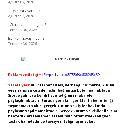
Ağustos 3, 2026
11 yaş aşısı var mı ?
Ağustos 3, 2026
1.5 alt ne anlama gelir ?
Temmuz 30, 2026
İstihkâm Savaşı nedir ?
Temmuz 30, 2026
Reklam ve İletişim:
Skype: live:.cid.575569c608265c69
Yasal Uyarı:
Bu internet sitesi, herhangi bir marka, kurum
veya şahıs şirketi ile hiçbir bağlantısı bulunmamaktadır.
Sitede yalnızca kendi hazırladığımız makaleler
paylaşılmaktadır. Burada yer alan içerikler haber niteliği
taşımamakta olup, gerçek kurum ve kişiler hakkında
paylaşım yapılmamaktadır. Gerçek kurum ve kişiler ile isim
benzerlikleri tamamen tesadüfidir. Sitemizdeki bilgiler
taslak halindedir ve tavsiye niteliği taşımazlar.