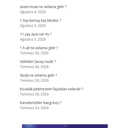
avam insan ne anlama gelir ?
Ağustos 4, 2026
1 top kumaş kaç kilodur ?
Ağustos 3, 2026
11 yaş aşısı var mı ?
Ağustos 3, 2026
1.5 alt ne anlama gelir ?
Temmuz 30, 2026
İstihkâm Savaşı nedir ?
Temmuz 30, 2026
Study ne anlama gelir ?
Temmuz 28, 2026
Kozalak pekmezinin faydaları nelerdir ?
Temmuz 26, 2026
Karadenizliler hangi boy ?
Temmuz 24, 2026