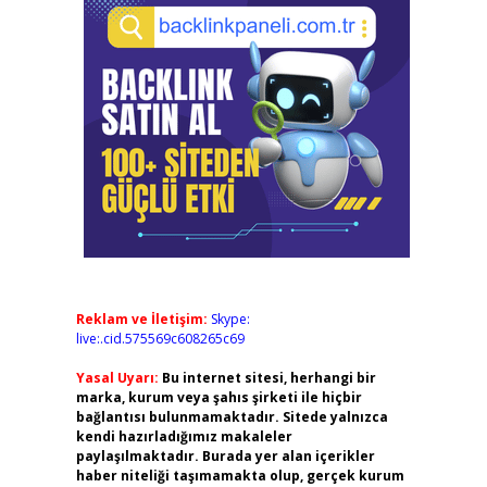
Reklam ve İletişim:
Skype:
live:.cid.575569c608265c69
Yasal Uyarı:
Bu internet sitesi, herhangi bir
marka, kurum veya şahıs şirketi ile hiçbir
bağlantısı bulunmamaktadır. Sitede yalnızca
kendi hazırladığımız makaleler
paylaşılmaktadır. Burada yer alan içerikler
haber niteliği taşımamakta olup, gerçek kurum