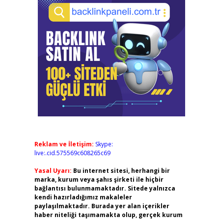
Reklam ve İletişim:
Skype:
live:.cid.575569c608265c69
Yasal Uyarı:
Bu internet sitesi, herhangi bir
marka, kurum veya şahıs şirketi ile hiçbir
bağlantısı bulunmamaktadır. Sitede yalnızca
kendi hazırladığımız makaleler
paylaşılmaktadır. Burada yer alan içerikler
haber niteliği taşımamakta olup, gerçek kurum