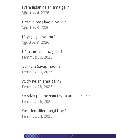
avam insan ne anlama gelir ?
Ağustos 4, 2026
1 top kumaş kaç kilodur ?
Ağustos 3, 2026
11 yaş aşısı var mı ?
Ağustos 3, 2026
1.5 alt ne anlama gelir ?
Temmuz 30, 2026
İstihkâm Savaşı nedir ?
Temmuz 30, 2026
Study ne anlama gelir ?
Temmuz 28, 2026
Kozalak pekmezinin faydaları nelerdir ?
Temmuz 26, 2026
Karadenizliler hangi boy ?
Temmuz 24, 2026