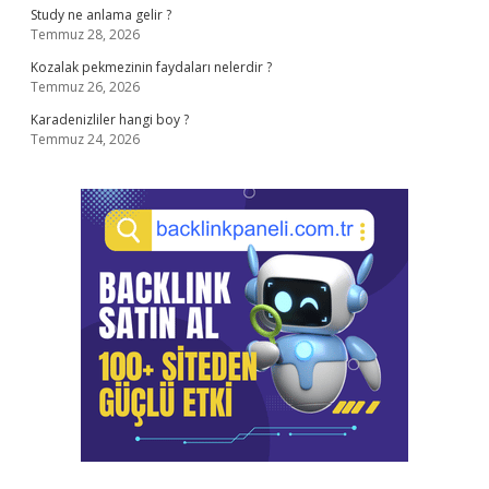
Study ne anlama gelir ?
Temmuz 28, 2026
Kozalak pekmezinin faydaları nelerdir ?
Temmuz 26, 2026
Karadenizliler hangi boy ?
Temmuz 24, 2026