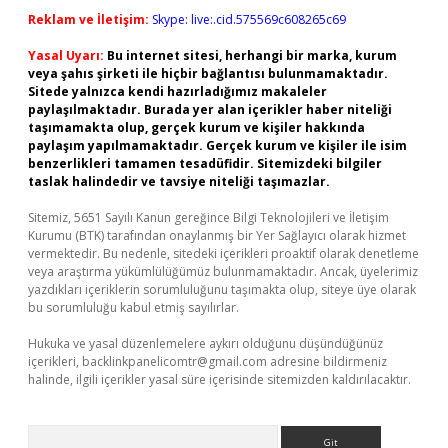
Reklam ve İletişim:
Skype: live:.cid.575569c608265c69
Yasal Uyarı:
Bu internet sitesi, herhangi bir marka, kurum
veya şahıs şirketi ile hiçbir bağlantısı bulunmamaktadır.
Sitede yalnızca kendi hazırladığımız makaleler
paylaşılmaktadır. Burada yer alan içerikler haber niteliği
taşımamakta olup, gerçek kurum ve kişiler hakkında
paylaşım yapılmamaktadır. Gerçek kurum ve kişiler ile isim
benzerlikleri tamamen tesadüfidir. Sitemizdeki bilgiler
taslak halindedir ve tavsiye niteliği taşımazlar.
Sitemiz, 5651 Sayılı Kanun gereğince Bilgi Teknolojileri ve İletişim
Kurumu (BTK) tarafından onaylanmış bir Yer Sağlayıcı olarak hizmet
vermektedir. Bu nedenle, sitedeki içerikleri proaktif olarak denetleme
veya araştırma yükümlülüğümüz bulunmamaktadır. Ancak, üyelerimiz
yazdıkları içeriklerin sorumluluğunu taşımakta olup, siteye üye olarak
bu sorumluluğu kabul etmiş sayılırlar.
Hukuka ve yasal düzenlemelere aykırı olduğunu düşündüğünüz
içerikleri,
backlinkpanelicomtr@gmail.com
adresine bildirmeniz
halinde, ilgili içerikler yasal süre içerisinde sitemizden kaldırılacaktır.
Arama