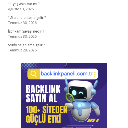
11 yaş aşısı var mı ?
Ağustos 3, 2026
1.5 alt ne anlama gelir ?
Temmuz 30, 2026
İstihkâm Savaşı nedir ?
Temmuz 30, 2026
Study ne anlama gelir ?
Temmuz 28, 2026