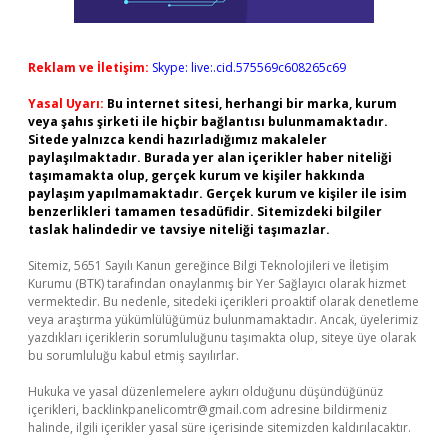
Reklam ve İletişim:
Skype: live:.cid.575569c608265c69
Yasal Uyarı:
Bu internet sitesi, herhangi bir marka, kurum
veya şahıs şirketi ile hiçbir bağlantısı bulunmamaktadır.
Sitede yalnızca kendi hazırladığımız makaleler
paylaşılmaktadır. Burada yer alan içerikler haber niteliği
taşımamakta olup, gerçek kurum ve kişiler hakkında
paylaşım yapılmamaktadır. Gerçek kurum ve kişiler ile isim
benzerlikleri tamamen tesadüfidir. Sitemizdeki bilgiler
taslak halindedir ve tavsiye niteliği taşımazlar.
Sitemiz, 5651 Sayılı Kanun gereğince Bilgi Teknolojileri ve İletişim
Kurumu (BTK) tarafından onaylanmış bir Yer Sağlayıcı olarak hizmet
vermektedir. Bu nedenle, sitedeki içerikleri proaktif olarak denetleme
veya araştırma yükümlülüğümüz bulunmamaktadır. Ancak, üyelerimiz
yazdıkları içeriklerin sorumluluğunu taşımakta olup, siteye üye olarak
bu sorumluluğu kabul etmiş sayılırlar.
Hukuka ve yasal düzenlemelere aykırı olduğunu düşündüğünüz
içerikleri,
backlinkpanelicomtr@gmail.com
adresine bildirmeniz
halinde, ilgili içerikler yasal süre içerisinde sitemizden kaldırılacaktır.