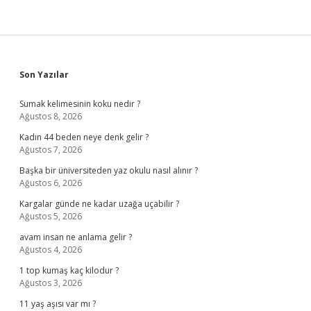
Sidebar
Son Yazılar
Sumak kelimesinin koku nedir ?
Ağustos 8, 2026
Kadın 44 beden neye denk gelir ?
Ağustos 7, 2026
Başka bir üniversiteden yaz okulu nasıl alınır ?
Ağustos 6, 2026
Kargalar günde ne kadar uzağa uçabilir ?
Ağustos 5, 2026
avam insan ne anlama gelir ?
Ağustos 4, 2026
1 top kumaş kaç kilodur ?
Ağustos 3, 2026
11 yaş aşısı var mı ?