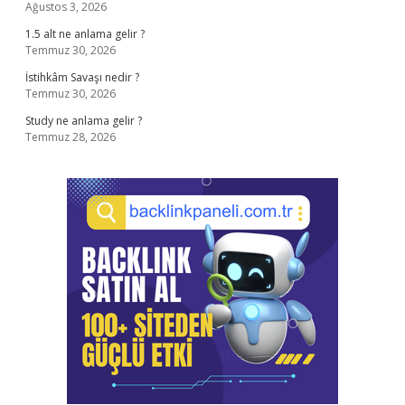
Ağustos 3, 2026
1.5 alt ne anlama gelir ?
Temmuz 30, 2026
İstihkâm Savaşı nedir ?
Temmuz 30, 2026
Study ne anlama gelir ?
Temmuz 28, 2026