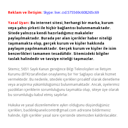
Reklam ve İletişim:
Skype: live:.cid.575569c608265c69
Yasal Uyarı:
Bu internet sitesi, herhangi bir marka, kurum
veya şahıs şirketi ile hiçbir bağlantısı bulunmamaktadır.
Sitede yalnızca kendi hazırladığımız makaleler
paylaşılmaktadır. Burada yer alan içerikler haber niteliği
taşımamakta olup, gerçek kurum ve kişiler hakkında
paylaşım yapılmamaktadır. Gerçek kurum ve kişiler ile isim
benzerlikleri tamamen tesadüfidir. Sitemizdeki bilgiler
taslak halindedir ve tavsiye niteliği taşımazlar.
Sitemiz, 5651 Sayılı Kanun gereğince Bilgi Teknolojileri ve İletişim
Kurumu (BTK) tarafından onaylanmış bir Yer Sağlayıcı olarak hizmet
vermektedir. Bu nedenle, sitedeki içerikleri proaktif olarak denetleme
veya araştırma yükümlülüğümüz bulunmamaktadır. Ancak, üyelerimiz
yazdıkları içeriklerin sorumluluğunu taşımakta olup, siteye üye olarak
bu sorumluluğu kabul etmiş sayılırlar.
Hukuka ve yasal düzenlemelere aykırı olduğunu düşündüğünüz
içerikleri,
backlinkpanelicomtr@gmail.com
adresine bildirmeniz
halinde, ilgili içerikler yasal süre içerisinde sitemizden kaldırılacaktır.