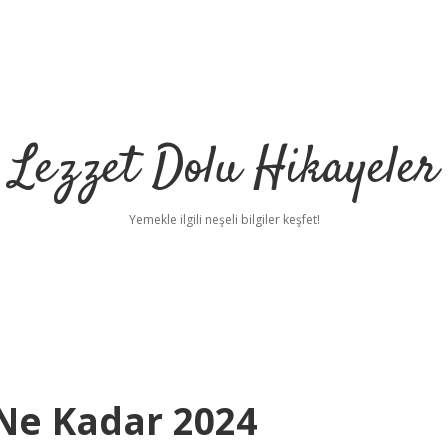
Lezzet Dolu Hikayeler
Yemekle ilgili neşeli bilgiler keşfet!
 Ne Kadar 2024