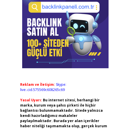
Reklam ve İletişim:
Skype:
live:.cid.575569c608265c69
Yasal Uyarı:
Bu internet sitesi, herhangi bir
marka, kurum veya şahıs şirketi ile hiçbir
bağlantısı bulunmamaktadır. Sitede yalnızca
kendi hazırladığımız makaleler
paylaşılmaktadır. Burada yer alan içerikler
haber niteliği taşımamakta olup, gerçek kurum