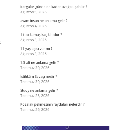
Kargalar günde ne kadar uzağa uçabilir ?
Ağustos 5, 2026
avam insan ne anlama gelir ?
Ağustos 4, 2026
1 top kumaş kaç kilodur ?
Ağustos 3, 2026
ş
11 yaş aşısı var mı ?
Ağustos 3, 2026
1.5 alt ne anlama gelir ?
Temmuz 30, 2026
İstihkâm Savaşı nedir ?
Temmuz 30, 2026
Study ne anlama gelir ?
Temmuz 28, 2026
Kozalak pekmezinin faydaları nelerdir ?
Temmuz 26, 2026