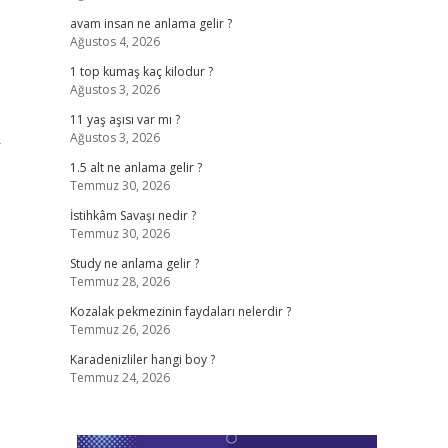
avam insan ne anlama gelir ?
Ağustos 4, 2026
1 top kumaş kaç kilodur ?
Ağustos 3, 2026
11 yaş aşısı var mı ?
Ağustos 3, 2026
r
1.5 alt ne anlama gelir ?
Temmuz 30, 2026
İstihkâm Savaşı nedir ?
Temmuz 30, 2026
Study ne anlama gelir ?
Temmuz 28, 2026
Kozalak pekmezinin faydaları nelerdir ?
Temmuz 26, 2026
Karadenizliler hangi boy ?
Temmuz 24, 2026