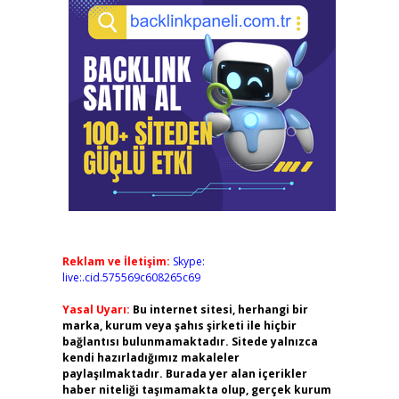
Reklam ve İletişim:
Skype:
live:.cid.575569c608265c69
Yasal Uyarı:
Bu internet sitesi, herhangi bir
marka, kurum veya şahıs şirketi ile hiçbir
bağlantısı bulunmamaktadır. Sitede yalnızca
kendi hazırladığımız makaleler
paylaşılmaktadır. Burada yer alan içerikler
haber niteliği taşımamakta olup, gerçek kurum