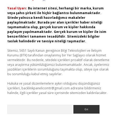
Yasal Uyarı:
Bu internet sitesi, herhangi bir marka, kurum
veya şahıs şirketi ile hiçbir bağlantısı bulunmamaktadır.
Sitede yalnızca kendi hazırladığımız makaleler
paylaşılmaktadır. Burada yer alan içerikler haber niteliği
taşımamakta olup, gerçek kurum ve kişiler hakkında
paylaşım yapılmamaktadır. Gerçek kurum ve kişiler ile isim
benzerlikleri tamamen tesadüfidir. Sitemizdeki bilgiler
taslak halindedir ve tavsiye niteliği taşımazlar.
Sitemiz, 5651 Sayılı Kanun gereğince Bilgi Teknolojileri ve İletişim
Kurumu (BTK) tarafından onaylanmış bir Yer Sağlayıcı olarak hizmet
vermektedir. Bu nedenle, sitedeki içerikleri proaktif olarak denetleme
veya araştırma yükümlülüğümüz bulunmamaktadır. Ancak, üyelerimiz
yazdıkları içeriklerin sorumluluğunu taşımakta olup, siteye üye olarak
bu sorumluluğu kabul etmiş sayılırlar.
Hukuka ve yasal düzenlemelere aykırı olduğunu düşündüğünüz
içerikleri,
backlinkpanelicomtr@gmail.com
adresine bildirmeniz
halinde, ilgili içerikler yasal süre içerisinde sitemizden kaldırılacaktır.
Arama