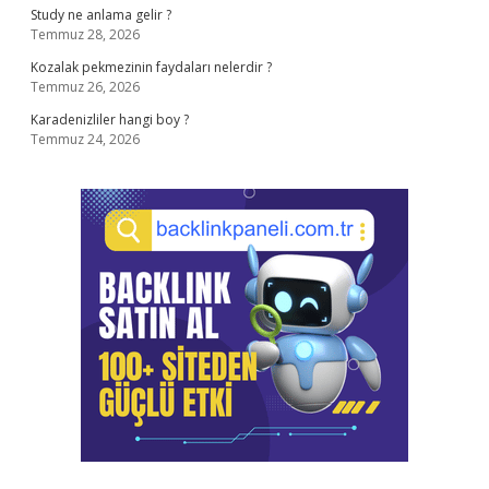
Study ne anlama gelir ?
Temmuz 28, 2026
Kozalak pekmezinin faydaları nelerdir ?
Temmuz 26, 2026
Karadenizliler hangi boy ?
Temmuz 24, 2026