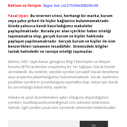
Reklam ve İletişim:
Skype: live:.cid.575569c608265c69
Yasal Uyarı:
Bu internet sitesi, herhangi bir marka, kurum
veya şahıs şirketi ile hiçbir bağlantısı bulunmamaktadır.
Sitede yalnızca kendi hazırladığımız makaleler
paylaşılmaktadır. Burada yer alan içerikler haber niteliği
taşımamakta olup, gerçek kurum ve kişiler hakkında
paylaşım yapılmamaktadır. Gerçek kurum ve kişiler ile isim
benzerlikleri tamamen tesadüfidir. Sitemizdeki bilgiler
taslak halindedir ve tavsiye niteliği taşımazlar.
Sitemiz, 5651 Sayılı Kanun gereğince Bilgi Teknolojileri ve İletişim
Kurumu (BTK) tarafından onaylanmış bir Yer Sağlayıcı olarak hizmet
vermektedir. Bu nedenle, sitedeki içerikleri proaktif olarak denetleme
veya araştırma yükümlülüğümüz bulunmamaktadır. Ancak, üyelerimiz
yazdıkları içeriklerin sorumluluğunu taşımakta olup, siteye üye olarak
bu sorumluluğu kabul etmiş sayılırlar.
Hukuka ve yasal düzenlemelere aykırı olduğunu düşündüğünüz
içerikleri,
backlinkpanelicomtr@gmail.com
adresine bildirmeniz
halinde, ilgili içerikler yasal süre içerisinde sitemizden kaldırılacaktır.
Arama